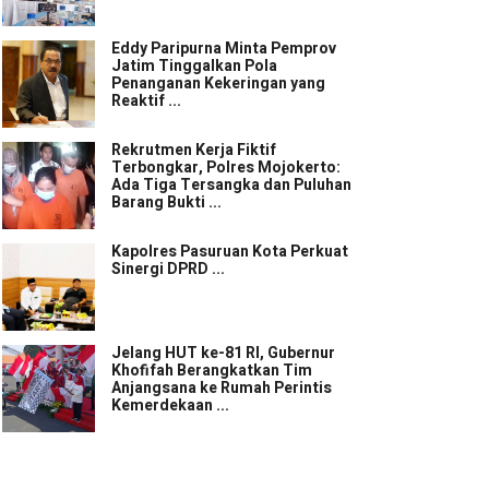
Eddy Paripurna Minta Pemprov
Jatim Tinggalkan Pola
Penanganan Kekeringan yang
Reaktif ...
Rekrutmen Kerja Fiktif
Terbongkar, Polres Mojokerto:
Ada Tiga Tersangka dan Puluhan
Barang Bukti ...
Kapolres Pasuruan Kota Perkuat
Sinergi DPRD ...
Jelang HUT ke-81 RI, Gubernur
Khofifah Berangkatkan Tim
Anjangsana ke Rumah Perintis
Kemerdekaan ...