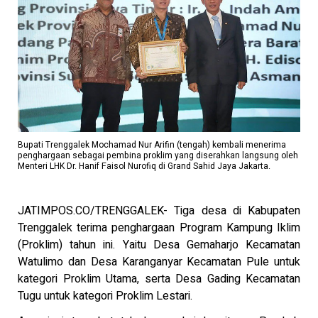
Bupati Trenggalek Mochamad Nur Arifin (tengah) kembali menerima
penghargaan sebagai pembina proklim yang diserahkan langsung oleh
Menteri LHK Dr. Hanif Faisol Nurofiq di Grand Sahid Jaya Jakarta.
JATIMPOS.CO/TRENGGALEK- Tiga desa di Kabupaten
Trenggalek terima penghargaan Program Kampung Iklim
(Proklim) tahun ini. Yaitu Desa Gemaharjo Kecamatan
Watulimo dan Desa Karanganyar Kecamatan Pule untuk
kategori Proklim Utama, serta Desa Gading Kecamatan
Tugu untuk kategori Proklim Lestari.