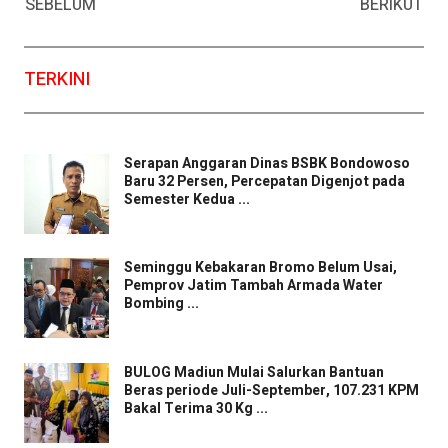
SEBELUM
BERIKUT
TERKINI
Serapan Anggaran Dinas BSBK Bondowoso
Baru 32 Persen, Percepatan Digenjot pada
Semester Kedua ...
Seminggu Kebakaran Bromo Belum Usai,
Pemprov Jatim Tambah Armada Water
Bombing ...
BULOG Madiun Mulai Salurkan Bantuan
Beras periode Juli-September, 107.231 KPM
Bakal Terima 30 Kg ...