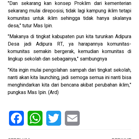
"Dan sekarang kan konsep Proklim dari kementerian
sekarang mulai direposisi, tidak lagi kampung iklim tetapi
komunitas untuk iklim sehingga tidak hanya skalanya
desa," tutur Mas Ipin.
"Makanya di tingkat kabupaten pun kita turunkan Adipura
Desa jadi Adipura RT, ya harapannya komunitas-
komunitas semakin bergerak, kemudian komunitas di
lingkup sekolah dan sebagainya," sambungnya
"Kita ingin mulai pengolahan sampah dari tingkat sekolah,
nanti akan kita launching, jadi semoga semua ini nanti bisa
menghindarkan kita dari bencana akibat perubahan iklim,"
pungkas Mas Ipin. (Ard)
Facebook
WhatsApp
Twitter
Email