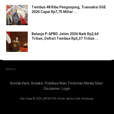
Tembus 48 Ribu Pengunjung, Transaksi SGE
2026 Capai Rp7,75 Miliar ...
Belanja P-APBD Jatim 2026 Naik Rp2,64
Triliun, Defisit Tembus Rp3,37 Triliun ...
SEARCH
Kontak Kami
Redaksi
Publikasi Iklan
Pedoman Media Siber
Disclaimer
Login
Hak Cipta © 2026 JATIM POS Online. Semua Hak Dilindungi.