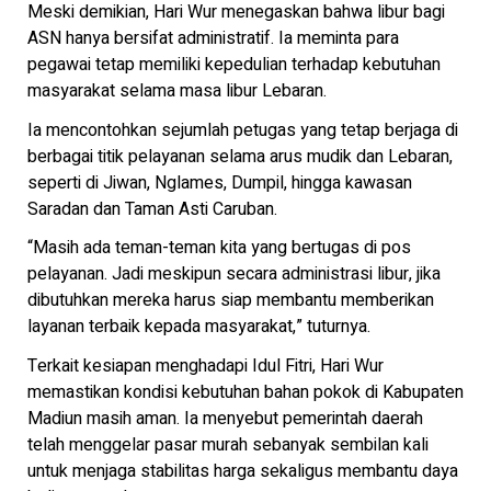
Meski demikian, Hari Wur menegaskan bahwa libur bagi
ASN hanya bersifat administratif. Ia meminta para
pegawai tetap memiliki kepedulian terhadap kebutuhan
masyarakat selama masa libur Lebaran.
Ia mencontohkan sejumlah petugas yang tetap berjaga di
berbagai titik pelayanan selama arus mudik dan Lebaran,
seperti di Jiwan, Nglames, Dumpil, hingga kawasan
Saradan dan Taman Asti Caruban.
“Masih ada teman-teman kita yang bertugas di pos
pelayanan. Jadi meskipun secara administrasi libur, jika
dibutuhkan mereka harus siap membantu memberikan
layanan terbaik kepada masyarakat,” tuturnya.
Terkait kesiapan menghadapi Idul Fitri, Hari Wur
memastikan kondisi kebutuhan bahan pokok di Kabupaten
Madiun masih aman. Ia menyebut pemerintah daerah
telah menggelar pasar murah sebanyak sembilan kali
untuk menjaga stabilitas harga sekaligus membantu daya