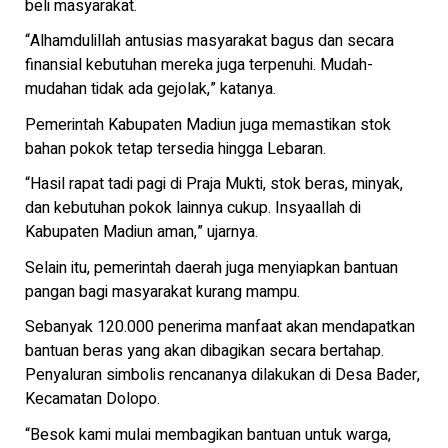
beli masyarakat.
“Alhamdulillah antusias masyarakat bagus dan secara
finansial kebutuhan mereka juga terpenuhi. Mudah-
mudahan tidak ada gejolak,” katanya.
Pemerintah Kabupaten Madiun juga memastikan stok
bahan pokok tetap tersedia hingga Lebaran.
“Hasil rapat tadi pagi di Praja Mukti, stok beras, minyak,
dan kebutuhan pokok lainnya cukup. Insyaallah di
Kabupaten Madiun aman,” ujarnya.
Selain itu, pemerintah daerah juga menyiapkan bantuan
pangan bagi masyarakat kurang mampu.
Sebanyak 120.000 penerima manfaat akan mendapatkan
bantuan beras yang akan dibagikan secara bertahap.
Penyaluran simbolis rencananya dilakukan di Desa Bader,
Kecamatan Dolopo.
“Besok kami mulai membagikan bantuan untuk warga,