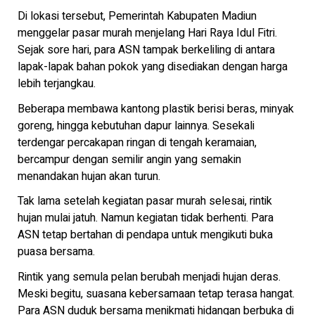
Di lokasi tersebut, Pemerintah Kabupaten Madiun
menggelar pasar murah menjelang Hari Raya Idul Fitri.
Sejak sore hari, para ASN tampak berkeliling di antara
lapak-lapak bahan pokok yang disediakan dengan harga
lebih terjangkau.
Beberapa membawa kantong plastik berisi beras, minyak
goreng, hingga kebutuhan dapur lainnya. Sesekali
terdengar percakapan ringan di tengah keramaian,
bercampur dengan semilir angin yang semakin
menandakan hujan akan turun.
Tak lama setelah kegiatan pasar murah selesai, rintik
hujan mulai jatuh. Namun kegiatan tidak berhenti. Para
ASN tetap bertahan di pendapa untuk mengikuti buka
puasa bersama.
Rintik yang semula pelan berubah menjadi hujan deras.
Meski begitu, suasana kebersamaan tetap terasa hangat.
Para ASN duduk bersama menikmati hidangan berbuka di