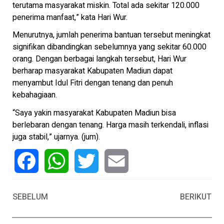
terutama masyarakat miskin. Total ada sekitar 120.000
penerima manfaat,” kata Hari Wur.
Menurutnya, jumlah penerima bantuan tersebut meningkat
signifikan dibandingkan sebelumnya yang sekitar 60.000
orang. Dengan berbagai langkah tersebut, Hari Wur
berharap masyarakat Kabupaten Madiun dapat
menyambut Idul Fitri dengan tenang dan penuh
kebahagiaan.
“Saya yakin masyarakat Kabupaten Madiun bisa
berlebaran dengan tenang. Harga masih terkendali, inflasi
juga stabil,” ujarnya. (jum).
Facebook
WhatsApp
Twitter
Email
SEBELUM
BERIKUT