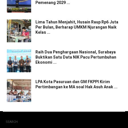
Pemenang 2029 ...
Lima Tahun Menjahit, Husain Raup Rp6 Juta
Per Bulan, Berharap UMKM Njurangan Naik
Kelas ...
Raih Dua Penghargaan Nasional, Surabaya
Buktikan Satu Data NIK Pacu Pertumbuhan
Ekonomi ...
LPA Kota Pasuruan dan GM FKPPI Kirim
Pertimbangan ke MA soal Hak Asuh Anak ...
SEARCH