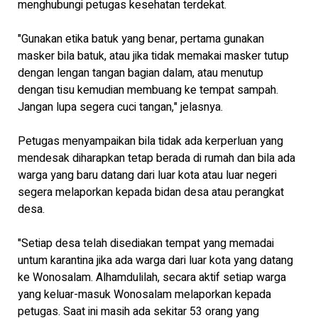
menghubungi petugas kesehatan terdekat.
"Gunakan etika batuk yang benar, pertama gunakan
masker bila batuk, atau jika tidak memakai masker tutup
dengan lengan tangan bagian dalam, atau menutup
dengan tisu kemudian membuang ke tempat sampah.
Jangan lupa segera cuci tangan," jelasnya.
Petugas menyampaikan bila tidak ada kerperluan yang
mendesak diharapkan tetap berada di rumah dan bila ada
warga yang baru datang dari luar kota atau luar negeri
segera melaporkan kepada bidan desa atau perangkat
desa.
"Setiap desa telah disediakan tempat yang memadai
untum karantina jika ada warga dari luar kota yang datang
ke Wonosalam. Alhamdulilah, secara aktif setiap warga
yang keluar-masuk Wonosalam melaporkan kepada
petugas. Saat ini masih ada sekitar 53 orang yang