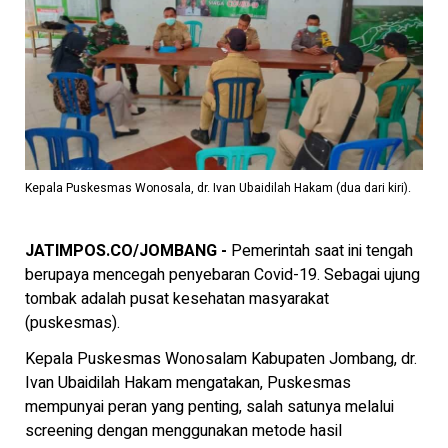
Kepala Puskesmas Wonosala, dr. Ivan Ubaidilah Hakam (dua dari kiri).
JATIMPOS.CO/JOMBANG -
Pemerintah saat ini tengah
berupaya mencegah penyebaran Covid-19. Sebagai ujung
tombak adalah pusat kesehatan masyarakat
(puskesmas).
Kepala Puskesmas Wonosalam Kabupaten Jombang, dr.
Ivan Ubaidilah Hakam mengatakan, Puskesmas
mempunyai peran yang penting, salah satunya melalui
screening dengan menggunakan metode hasil