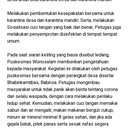
Melakukan pembentukan kesepakatan bersama untuk
karantina desa dan karantina mandiri. Serta, melakukan
Sosialisasi cuci tangan yang baik dan benar, Petugas juga
melakukan penyemprotan disinfektan di tempat-tempat
umum.
Pada saat siaran keliling yang biasa disebut ledang,
Puskesmas Wonosalam memberikan pengetahuan
kepada masyarakat. Kegiatan ini dilakukan oleh petugas
puskesmas bersama dengan perangkat desa disertai
Bhabinkamtibas, Babinsa. Petugas mengimbau
masyarakat untuk tidak panik akan berita tentang corona
dan selalu waspada, dengan cara melakukan perilaku
hidup sehat. Kemudian, melakukan cuci tangan memakai
sabun dan air mengalir, makan makanan bergizi cukup,
minum air mineral minimal 8 gelas sehari, dan jika ada
gejala batuk, pilek panas serta sesak nafas segera