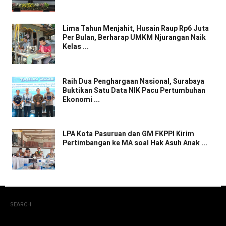
Lima Tahun Menjahit, Husain Raup Rp6 Juta
Per Bulan, Berharap UMKM Njurangan Naik
Kelas ...
Raih Dua Penghargaan Nasional, Surabaya
Buktikan Satu Data NIK Pacu Pertumbuhan
Ekonomi ...
LPA Kota Pasuruan dan GM FKPPI Kirim
Pertimbangan ke MA soal Hak Asuh Anak ...
SEARCH