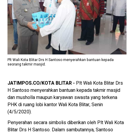
Plt Wali Kota Blitar Drs H Santoso menyerahkan bantuan kepada
seorang takmir masjid.
JATIMPOS.CO/KOTA BLITAR -
Plt Wali Kota Blitar Drs
H Santoso menyerahkan bantuan kepada takmir masjid
dan musholla maupun karyawan swasta yang terkena
PHK di ruang lobi kantor Wali Kota Blitar, Senin
(4/5/2020).
Penyerahan secara simbolis diberikan oleh Plt Wali Kota
Blitar Drs H Santoso. Dalam sambutannya, Santoso