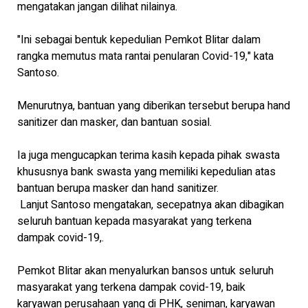
mengatakan jangan dilihat nilainya.
"Ini sebagai bentuk kepedulian Pemkot Blitar dalam
rangka memutus mata rantai penularan Covid-19," kata
Santoso.
Menurutnya, bantuan yang diberikan tersebut berupa hand
sanitizer dan masker, dan bantuan sosial.
Ia juga mengucapkan terima kasih kepada pihak swasta
khususnya bank swasta yang memiliki kepedulian atas
bantuan berupa masker dan hand sanitizer.
Lanjut Santoso mengatakan, secepatnya akan dibagikan
seluruh bantuan kepada masyarakat yang terkena
dampak covid-19,.
Pemkot Blitar akan menyalurkan bansos untuk seluruh
masyarakat yang terkena dampak covid-19, baik
karyawan perusahaan yang di PHK, seniman, karyawan