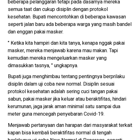
beberapa pelanggaran tetapi pada dasarnya mereka
semua taat dan cukup disiplin dengan protokol
kesehatan. Bupati mencontohkan di beberapa kawasan
seperti jalan baru ada beberapa warga yang masih bandel
dan enggan pakai masker.
" Ketika kita hampiri dan kita tanya, kenapa nggak pakai
masker, mereka menjawab karena mau makan. Tapi
kemudian mereka mengeluarkan masker yang
dimasukkan tasnya, " ungkapnya.
Bupati juga menghimbau tentang pentingnya berprilaku
disiplin dalam uji coba new normal. Disiplin sesuai
protokol kesehatan adalah sering cuci tangan pakai
sabun, pakai masker jika keluar atau beraktifitas, hindari
kerumunan, jaga jarak aman minimal satu sampai dua
meter guna mencegah penyebaran Covid-19.
Menjawab pertanyaan dan harapan dari masyarakat terkait
kapan bisa kembali beraktifitas normal di tengah