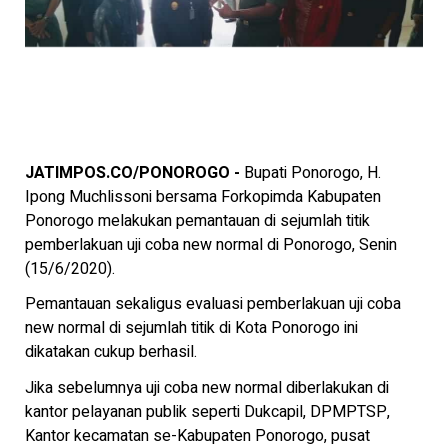
JATIMPOS.CO/PONOROGO -
Bupati Ponorogo, H.
Ipong Muchlissoni bersama Forkopimda Kabupaten
Ponorogo melakukan pemantauan di sejumlah titik
pemberlakuan uji coba new normal di Ponorogo, Senin
(15/6/2020).
Pemantauan sekaligus evaluasi pemberlakuan uji coba
new normal di sejumlah titik di Kota Ponorogo ini
dikatakan cukup berhasil.
Jika sebelumnya uji coba new normal diberlakukan di
kantor pelayanan publik seperti Dukcapil, DPMPTSP,
Kantor kecamatan se-Kabupaten Ponorogo, pusat