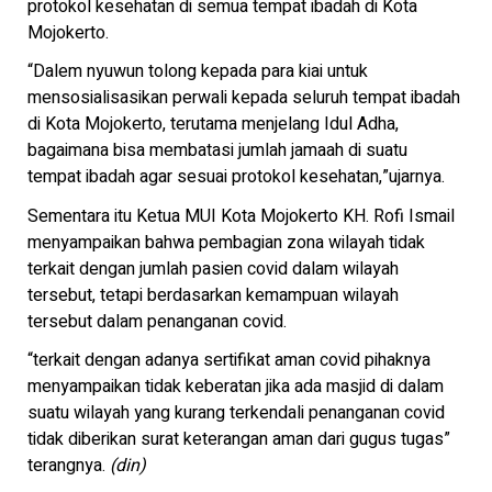
protokol kesehatan di semua tempat ibadah di Kota
Mojokerto.
“Dalem nyuwun tolong kepada para kiai untuk
mensosialisasikan perwali kepada seluruh tempat ibadah
di Kota Mojokerto, terutama menjelang Idul Adha,
bagaimana bisa membatasi jumlah jamaah di suatu
tempat ibadah agar sesuai protokol kesehatan,”ujarnya.
Sementara itu Ketua MUI Kota Mojokerto KH. Rofi Ismail
menyampaikan bahwa pembagian zona wilayah tidak
terkait dengan jumlah pasien covid dalam wilayah
tersebut, tetapi berdasarkan kemampuan wilayah
tersebut dalam penanganan covid.
“terkait dengan adanya sertifikat aman covid pihaknya
menyampaikan tidak keberatan jika ada masjid di dalam
suatu wilayah yang kurang terkendali penanganan covid
tidak diberikan surat keterangan aman dari gugus tugas”
terangnya.
(din)