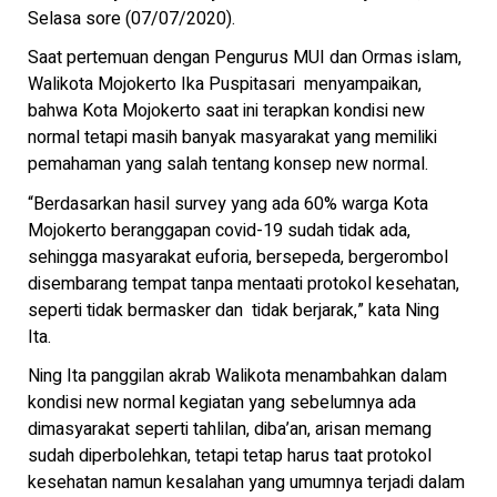
Selasa sore (07/07/2020).
Saat pertemuan dengan Pengurus MUI dan Ormas islam,
Walikota Mojokerto Ika Puspitasari menyampaikan,
bahwa Kota Mojokerto saat ini terapkan kondisi new
normal tetapi masih banyak masyarakat yang memiliki
pemahaman yang salah tentang konsep new normal.
“Berdasarkan hasil survey yang ada 60% warga Kota
Mojokerto beranggapan covid-19 sudah tidak ada,
sehingga masyarakat euforia, bersepeda, bergerombol
disembarang tempat tanpa mentaati protokol kesehatan,
seperti tidak bermasker dan tidak berjarak,” kata Ning
Ita.
Ning Ita panggilan akrab Walikota menambahkan dalam
kondisi new normal kegiatan yang sebelumnya ada
dimasyarakat seperti tahlilan, diba’an, arisan memang
sudah diperbolehkan, tetapi tetap harus taat protokol
kesehatan namun kesalahan yang umumnya terjadi dalam