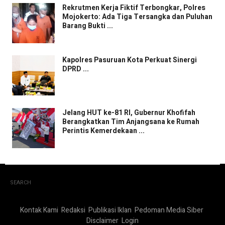
Rekrutmen Kerja Fiktif Terbongkar, Polres
Mojokerto: Ada Tiga Tersangka dan Puluhan
Barang Bukti ...
Kapolres Pasuruan Kota Perkuat Sinergi
DPRD ...
Jelang HUT ke-81 RI, Gubernur Khofifah
Berangkatkan Tim Anjangsana ke Rumah
Perintis Kemerdekaan ...
SEARCH
Kontak Kami
Redaksi
Publikasi Iklan
Pedoman Media Siber
Disclaimer
Login