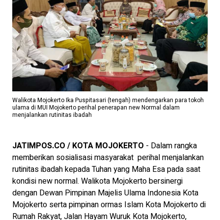
Walikota Mojokerto Ika Puspitasari (tengah) mendengarkan para tokoh
ulama di MUI Mojokerto perihal penerapan new Normal dalam
menjalankan rutinitas ibadah
JATIMPOS.CO / KOTA MOJOKERTO
- Dalam rangka
memberikan sosialisasi masyarakat perihal menjalankan
rutinitas ibadah kepada Tuhan yang Maha Esa pada saat
kondisi new normal. Walikota Mojokerto bersinergi
dengan Dewan Pimpinan Majelis Ulama Indonesia Kota
Mojokerto serta pimpinan ormas Islam Kota Mojokerto di
Rumah Rakyat, Jalan Hayam Wuruk Kota Mojokerto,