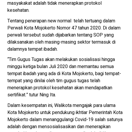
masyakakat adalah tidak menerapkan protokol
kesehatan.
Tentang penerapan new normal telah tertuang dalam
Perwali Kota Mojokerto Nomor 47 tahun 2020. Di dalam
perwali tersebut sudah dijabarkan tentang SOP yang
dilaksanakan oleh masing-masing sektor termasuk di
dalamnya tempat ibadah.
“Tim Gugus Tugas akan melakukan sosialisasi hingga
minggu ketiga bulan Juli 2020 dan memantau semua
tempat ibadah yang ada di Kota Mojokerto, bagi tempat-
tempat yang dinilai oleh tim gugus tugas telah
menerapkan protokol kesehatan akan mendapatkan
sertifikat.” tutur Ning Ita.
Dalam kesempatan ini, Walikota mengajak para ulama
Kota Mojokerto untuk pendukung ikhtiar Pemerintah Kota
Mojokerto dalam menanggulangi Covid-19 salah satunya
adalah dengan mensosialisasikan dan menerapkan