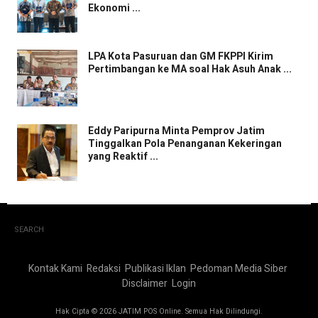
Ekonomi ...
LPA Kota Pasuruan dan GM FKPPI Kirim
Pertimbangan ke MA soal Hak Asuh Anak ...
Eddy Paripurna Minta Pemprov Jatim
Tinggalkan Pola Penanganan Kekeringan
yang Reaktif ...
SEARCH
Kontak Kami
Redaksi
Publikasi Iklan
Pedoman Media Siber
Disclaimer
Login
Hak Cipta © 2026 JATIM POS Online. Semua Hak Dilindungi.