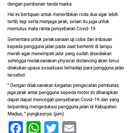
dengan pemberian tanda marka.
Hal ini bertujuan untuk menertibkan roda dua agar lebih
tertib lagi serta menjaga jarak, selain itu juga untuk
memutus mata rantai penyebaran Covid-19.
Sementara untuk pelaksanaan uji coba dan imbauan
kepada pengguna jalan pada saat berhenti di lampu
merah agar menempati jalur yang sudah disediakan
sehingga melaksanakan physical distancing akan terus
dilakukan upaya sosialisasi terhadap para pengguna jalan
tersebut.
" Dengan dilaksanakan kegiatan pengecatan pembatas
jaga jarak antar pengguna sepeda motor ini diharapkan
dapat dapat mencegah penyebaran Covid-19 dan yang
terpenting mengedukasi pengguna jalan di Kabupaten
Madiun, " pungkasnya. (jum).