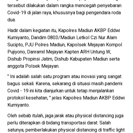
tersebut dilakukan dalam rangka mencegah penyebaran
Covid-19 di jalan raya, khususnya bagi pengendara roda
dua.
Hadir dalam kegiatan itu, Kapolres Madiun AKBP Eddwi
Kurniyanto, Dandim 0803/Madiun Letkol Czi Nur Alam
Sucipto, PJU Polres Madiun, Kapolsek Mejayan Kompol
Pujiyono, Danramil Mejayan Kapten ARH Untung W,
Dishub Propinsi Jatim, Dishub Kabupaten Madiun serta
anggota Polsek Mejayan.
" Ini adalah salah satu program atau inovasi yang sangat
bagus sekali. Karena, sekarang di situasi masih pandemi
Covid - 19 ini kita dianjurkan untuk tetap menjalankan
protokol kesehatan, " jelas Kapolres Madiun AKBP Eddwi
Kurniyanto.
Oleh sebab itulah, jaga jarak atau physical distancing juga
perlu diterapkan di bidang transportasi darat. Salah
satunya, pemberlakukan physical distancing di traffic light