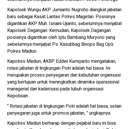
Kapolsek Wungu AKP Jumianto Nugroho diangkat jabatan
baru sebagai Kasat Lantas Polres Magetan. Posisinya
digantikan AKP Muh. Isnaini Ujianto, sebelumnya menjabat
Kapolsek Dagangan. Kemudian, Kapolsek Dagangan
posisinya digantikan oleh Iptu Bambang Muryono yang
sebelumnya menjabat Ps. Kasubbag Binops Bag Ops
Polres Madiun.
Kapolres Madiun, AKBP Eddwi Kurniyanto mengatakan,
rotasi jabatan di lingkungan Polri adalah hal biasa. Ini
merupakan proses penyegaran dan kebutuhan organisasi
yang bertujuan untuk meningkatkan dinamika operasional
managerial dan kaderisasi pada tubuh organisasi
Kepolisian.
" Rotasi jabatan di lingkungan Polri adalah hal biasa, selain
penyegaran juga untuk promosi jabatan, " ungkapnya.
Kapolres Madiun berharap dengan pejabat baru ini bisa