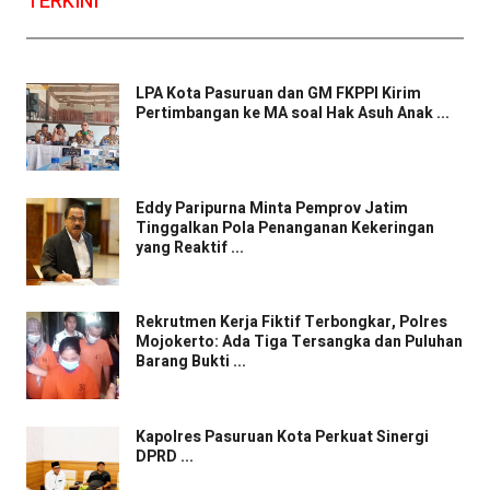
TERKINI
LPA Kota Pasuruan dan GM FKPPI Kirim
Pertimbangan ke MA soal Hak Asuh Anak ...
Eddy Paripurna Minta Pemprov Jatim
Tinggalkan Pola Penanganan Kekeringan
yang Reaktif ...
Rekrutmen Kerja Fiktif Terbongkar, Polres
Mojokerto: Ada Tiga Tersangka dan Puluhan
Barang Bukti ...
Kapolres Pasuruan Kota Perkuat Sinergi
DPRD ...