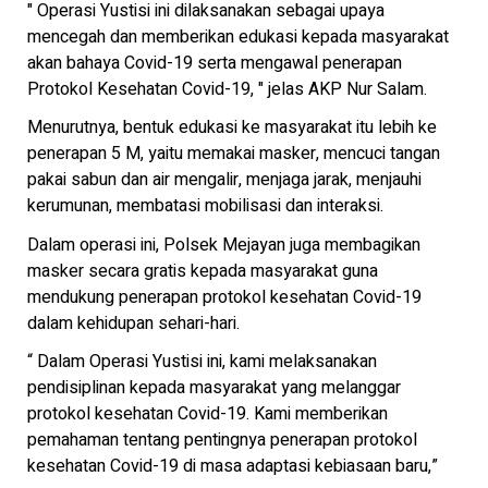
" Operasi Yustisi ini dilaksanakan sebagai upaya
mencegah dan memberikan edukasi kepada masyarakat
akan bahaya Covid-19 serta mengawal penerapan
Protokol Kesehatan Covid-19, " jelas AKP Nur Salam.
Menurutnya, bentuk edukasi ke masyarakat itu lebih ke
penerapan 5 M, yaitu memakai masker, mencuci tangan
pakai sabun dan air mengalir, menjaga jarak, menjauhi
kerumunan, membatasi mobilisasi dan interaksi.
Dalam operasi ini, Polsek Mejayan juga membagikan
masker secara gratis kepada masyarakat guna
mendukung penerapan protokol kesehatan Covid-19
dalam kehidupan sehari-hari.
“ Dalam Operasi Yustisi ini, kami melaksanakan
pendisiplinan kepada masyarakat yang melanggar
protokol kesehatan Covid-19. Kami memberikan
pemahaman tentang pentingnya penerapan protokol
kesehatan Covid-19 di masa adaptasi kebiasaan baru,”