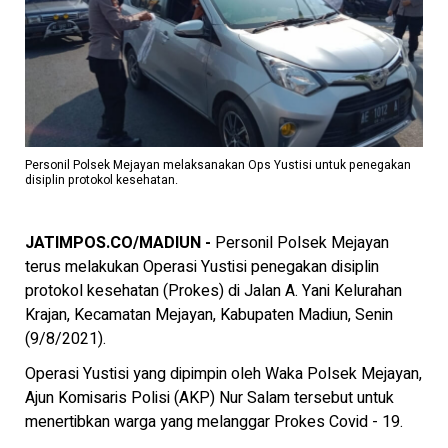
Personil Polsek Mejayan melaksanakan Ops Yustisi untuk penegakan
disiplin protokol kesehatan.
JATIMPOS.CO/MADIUN -
Personil Polsek Mejayan
terus melakukan Operasi Yustisi penegakan disiplin
protokol kesehatan (Prokes) di Jalan A. Yani Kelurahan
Krajan, Kecamatan Mejayan, Kabupaten Madiun, Senin
(9/8/2021).
Operasi Yustisi yang dipimpin oleh Waka Polsek Mejayan,
Ajun Komisaris Polisi (AKP) Nur Salam tersebut untuk
menertibkan warga yang melanggar Prokes Covid - 19.