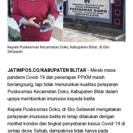
Kepala Puskesmas Kecamatan Doko, Kabupaten Blitar, dr Eko
Setiawati.
JATIMPOS.CO/KABUPATEN BLITAR -
Meski masa
pandemi Covid-19 dan penerapan PPKM masih
berlangsung, tapi tidak menurunkan kualitas pelayanan
Puskesmas Kecamatan Doko, Kabupaten Blitar dalam
upaya memberikan imunisasi kepada balita.
Kepala Puskesmas Doko, dr Eko Setiawati mengatakan
pelayanan imunisasi balita ini tetap dilakukan dengan
melihat kondisi dan tingkat penyebaran kasus Covid-19 di
setiap desa. Sebab, dampaknya tidak hanya pada