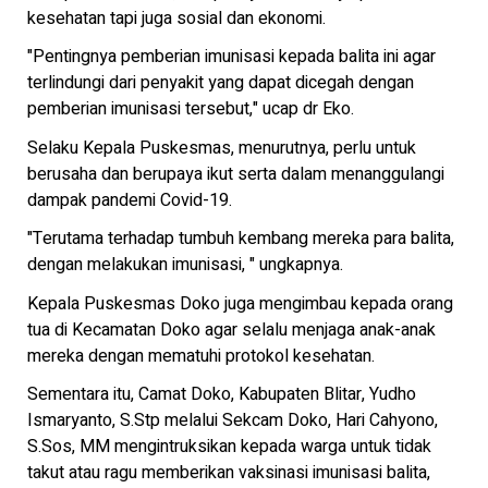
kesehatan tapi juga sosial dan ekonomi.
"Pentingnya pemberian imunisasi kepada balita ini agar
terlindungi dari penyakit yang dapat dicegah dengan
pemberian imunisasi tersebut," ucap dr Eko.
Selaku Kepala Puskesmas, menurutnya, perlu untuk
berusaha dan berupaya ikut serta dalam menanggulangi
dampak pandemi Covid-19.
"Terutama terhadap tumbuh kembang mereka para balita,
dengan melakukan imunisasi, " ungkapnya.
Kepala Puskesmas Doko juga mengimbau kepada orang
tua di Kecamatan Doko agar selalu menjaga anak-anak
mereka dengan mematuhi protokol kesehatan.
Sementara itu, Camat Doko, Kabupaten Blitar, Yudho
Ismaryanto, S.Stp melalui Sekcam Doko, Hari Cahyono,
S.Sos, MM mengintruksikan kepada warga untuk tidak
takut atau ragu memberikan vaksinasi imunisasi balita,