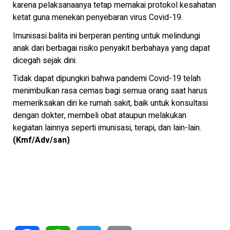
karena pelaksanaanya tetap memakai protokol kesahatan
ketat guna menekan penyebaran virus Covid-19.
Imunisasi balita ini berperan penting untuk melindungi
anak dari berbagai risiko penyakit berbahaya yang dapat
dicegah sejak dini.
Tidak dapat dipungkiri bahwa pandemi Covid-19 telah
menimbulkan rasa cemas bagi semua orang saat harus
memeriksakan diri ke rumah sakit, baik untuk konsultasi
dengan dokter, membeli obat ataupun melakukan
kegiatan lainnya seperti imunisasi, terapi, dan lain-lain.
(Kmf/Adv/san)