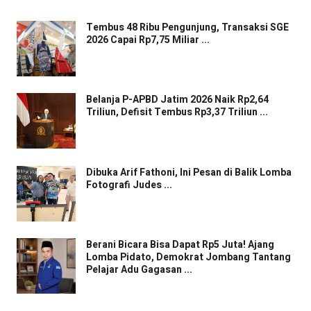
Tembus 48 Ribu Pengunjung, Transaksi SGE
2026 Capai Rp7,75 Miliar ...
Belanja P-APBD Jatim 2026 Naik Rp2,64
Triliun, Defisit Tembus Rp3,37 Triliun ...
Dibuka Arif Fathoni, Ini Pesan di Balik Lomba
Fotografi Judes ...
Berani Bicara Bisa Dapat Rp5 Juta! Ajang
Lomba Pidato, Demokrat Jombang Tantang
Pelajar Adu Gagasan ...