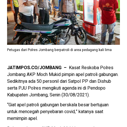
Petugas dari Polres Jombang berpatroli di area pedagang kali lima
JATIMPOS.CO/JOMBANG –
Kasat Reskoba Polres
Jombang AKP Moch Mukid pimpin apel patroli gabungan.
Sedikitnya ada 50
personil dari Satpol PP dan Dishub
serta PJU Polres mengikuti agenda ini di Pendopo
Kabupaten Jombang, Senin (30/08/2021).
“Giat apel patroli gabungan berskala besar bertujuan
untuk mencegah penyebaran covid,” katanya saat
memimpin apel.