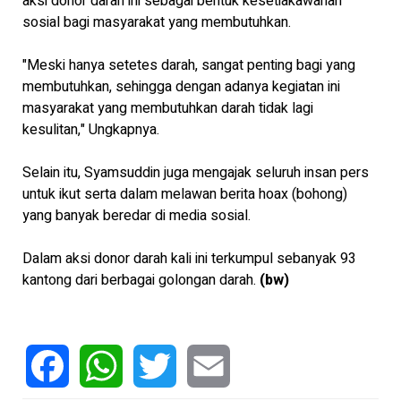
aksi donor darah ini sebagai bentuk kesetiakawanan
sosial bagi masyarakat yang membutuhkan.
"Meski hanya setetes darah, sangat penting bagi yang
membutuhkan, sehingga dengan adanya kegiatan ini
masyarakat yang membutuhkan darah tidak lagi
kesulitan," Ungkapnya.
Selain itu, Syamsuddin juga mengajak seluruh insan pers
untuk ikut serta dalam melawan berita hoax (bohong)
yang banyak beredar di media sosial.
Dalam aksi donor darah kali ini terkumpul sebanyak 93
kantong dari berbagai golongan darah.
(bw)