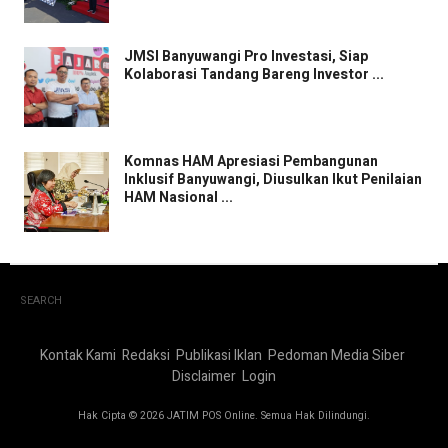
JMSI Banyuwangi Pro Investasi, Siap
Kolaborasi Tandang Bareng Investor ...
Komnas HAM Apresiasi Pembangunan
Inklusif Banyuwangi, Diusulkan Ikut Penilaian
HAM Nasional ...
SEARCH
Kontak Kami
Redaksi
Publikasi Iklan
Pedoman Media Siber
Disclaimer
Login
Hak Cipta © 2026 JATIM POS Online. Semua Hak Dilindungi.