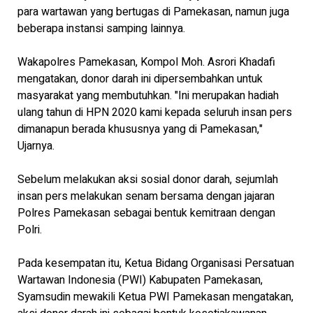
para wartawan yang bertugas di Pamekasan, namun juga
beberapa instansi samping lainnya.
Wakapolres Pamekasan, Kompol Moh. Asrori Khadafi
mengatakan, donor darah ini dipersembahkan untuk
masyarakat yang membutuhkan. "Ini merupakan hadiah
ulang tahun di HPN 2020 kami kepada seluruh insan pers
dimanapun berada khususnya yang di Pamekasan,"
Ujarnya.
Sebelum melakukan aksi sosial donor darah, sejumlah
insan pers melakukan senam bersama dengan jajaran
Polres Pamekasan sebagai bentuk kemitraan dengan
Polri.
Pada kesempatan itu, Ketua Bidang Organisasi Persatuan
Wartawan Indonesia (PWI) Kabupaten Pamekasan,
Syamsudin mewakili Ketua PWI Pamekasan mengatakan,