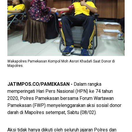
Wakapolres Pamekasan Kompol Moh Asrori Khadafi Saat Donor di
Mapolres.
JATIMPOS.CO/PAMEKASAN -
Dalam rangka
memperingati Hari Pers Nasional (HPN) ke 74 tahun
2020, Polres Pamekasan bersama Forum Wartawan
Pamekasan (FWP) menyelenggarakan aksi sosial donor
darah di Mapolres setempat, Sabtu (08/02).
Aksi tidak hanya diikuti oleh seluruh jajaran Polres dan