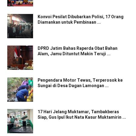
Konvoi Pesilat Dibubarkan Polisi, 17 Orang
Diamankan untuk Pembinaan ...
DPRD Jatim Bahas Raperda Obat Bahan
Alam, Jamu Dituntut Makin Teruji ...
Pengendara Motor Tewas, Terperosok ke
Sungai di Desa Dagan Lamongan ...
17 Hari Jelang Muktamar, Tambakberas
Siap, Gus Ipul Ikut Nata Kasur Muktamirin ...