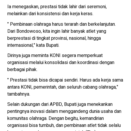
Ia menegaskan, prestasi tidak lahir dari seremoni,
melainkan dari konsistensi dan kerja keras.
" Pembinaan olahraga harus terarah dan berkelanjutan.
Dari Bondowoso, kita ingin lahir banyak atlet yang
berprestasi di tingkat provinsi, nasional, hingga
internasional," kata Bupati.
Dirinya juga meminta KONI segera memperkuat
organisasi melalui konsolidasi dan koordinasi dengan
berbagai pihak.
" Prestasi tidak bisa dicapai sendiri. Harus ada kerja sama
antara KONI, pemerintah, dan seluruh cabang olahraga,"
tambahnya.
Selain dukungan dari APBD, Bupati juga menekankan
pentingnya inovasi dalam menggandeng dunia usaha dan
komunitas olahraga. Dengan begitu, kemandirian
organisasi bisa tumbuh, dan pembinaan atlet tidak selalu