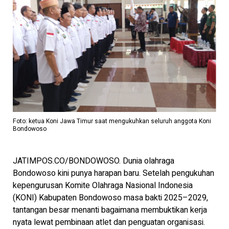
Foto: ketua Koni Jawa Timur saat mengukuhkan seluruh anggota Koni
Bondowoso
JATIMPOS.CO/BONDOWOSO. Dunia olahraga
Bondowoso kini punya harapan baru. Setelah pengukuhan
kepengurusan Komite Olahraga Nasional Indonesia
(KONI) Kabupaten Bondowoso masa bakti 2025–2029,
tantangan besar menanti bagaimana membuktikan kerja
nyata lewat pembinaan atlet dan penguatan organisasi.