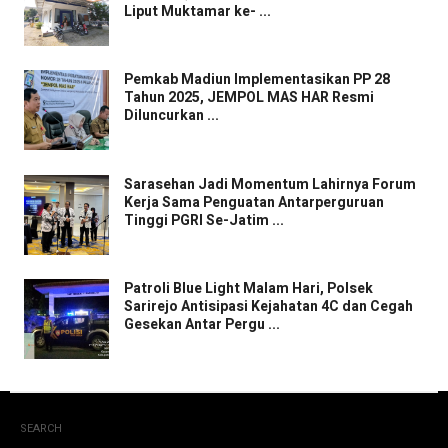
Liput Muktamar ke- ...
Pemkab Madiun Implementasikan PP 28
Tahun 2025, JEMPOL MAS HAR Resmi
Diluncurkan ...
Sarasehan Jadi Momentum Lahirnya Forum
Kerja Sama Penguatan Antarperguruan
Tinggi PGRI Se-Jatim ...
Patroli Blue Light Malam Hari, Polsek
Sarirejo Antisipasi Kejahatan 4C dan Cegah
Gesekan Antar Pergu ...
SEARCH