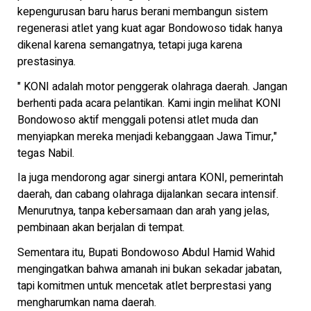
kepengurusan baru harus berani membangun sistem
regenerasi atlet yang kuat agar Bondowoso tidak hanya
dikenal karena semangatnya, tetapi juga karena
prestasinya.
" KONI adalah motor penggerak olahraga daerah. Jangan
berhenti pada acara pelantikan. Kami ingin melihat KONI
Bondowoso aktif menggali potensi atlet muda dan
menyiapkan mereka menjadi kebanggaan Jawa Timur,"
tegas Nabil.
Ia juga mendorong agar sinergi antara KONI, pemerintah
daerah, dan cabang olahraga dijalankan secara intensif.
Menurutnya, tanpa kebersamaan dan arah yang jelas,
pembinaan akan berjalan di tempat.
Sementara itu, Bupati Bondowoso Abdul Hamid Wahid
mengingatkan bahwa amanah ini bukan sekadar jabatan,
tapi komitmen untuk mencetak atlet berprestasi yang
mengharumkan nama daerah.