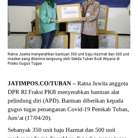
Ratna Juwita menyerahkan bantuan 350 unit baju Hazmat dan 500 unit
masker yang diterima langsung oleh Sekda Tuban Budi Wiyana di
Posko Gugus Tugas
JATIMPOS.CO/TUBAN –
Ratna Juwita anggota
DPR RI Fraksi PKB menyerahkan bantuan alat
pelindung diri (APD). Bantuan diberikan kepada
gugus tugas penanganan Covid-19 Pemkab Tuban,
Jum’at (17/04/20).
Sebanyak 350 unit baju Hazmat dan 500 unit