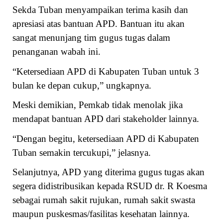
Sekda Tuban menyampaikan terima kasih dan
apresiasi atas bantuan APD. Bantuan itu akan
sangat menunjang tim gugus tugas dalam
penanganan wabah ini.
“Ketersediaan APD di Kabupaten Tuban untuk 3
bulan ke depan cukup,” ungkapnya.
Meski demikian, Pemkab tidak menolak jika
mendapat bantuan APD dari stakeholder lainnya.
“Dengan begitu, ketersediaan APD di Kabupaten
Tuban semakin tercukupi,” jelasnya.
Selanjutnya, APD yang diterima gugus tugas akan
segera didistribusikan kepada RSUD dr. R Koesma
sebagai rumah sakit rujukan, rumah sakit swasta
maupun puskesmas/fasilitas kesehatan lainnya.