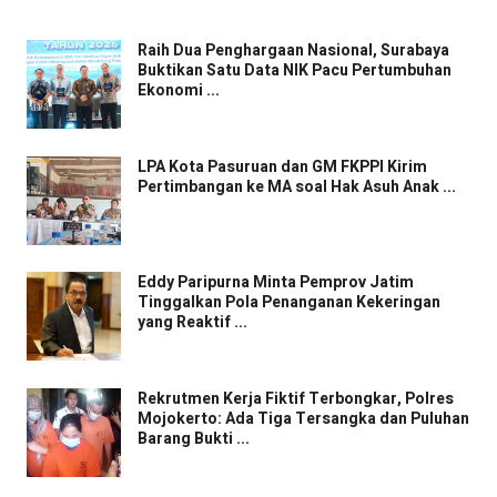
Raih Dua Penghargaan Nasional, Surabaya
Buktikan Satu Data NIK Pacu Pertumbuhan
Ekonomi ...
LPA Kota Pasuruan dan GM FKPPI Kirim
Pertimbangan ke MA soal Hak Asuh Anak ...
Eddy Paripurna Minta Pemprov Jatim
Tinggalkan Pola Penanganan Kekeringan
yang Reaktif ...
Rekrutmen Kerja Fiktif Terbongkar, Polres
Mojokerto: Ada Tiga Tersangka dan Puluhan
Barang Bukti ...