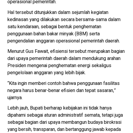
operasional pemerintah.
Hal tersebut ditunjukkan dalam sejumlah kegiatan
kedinasan yang dilakukan secara bersama-sama dalam
satu kendaraan, sebagai bentuk penghematan
penggunaan bahan bakar minyak (BBM) serta
pengendalian anggaran operasional pemerintah daerah.
Menurut Gus Fawait, efisiensi tersebut merupakan bagian
dari upaya pemerintah daerah dalam mendukung arahan
Presiden mengenai penghematan energi sekaligus
pengelolaan anggaran yang lebih bijak.
“Kita ingin memberi contoh bahwa penggunaan fasilitas
negara harus benar-benar efisien dan tepat sasaran,”
ujarnya.
Lebih jauh, Bupati berharap kebijakan ini tidak hanya
dipahami sebagai aturan administratif semata, tetapi juga
sebagai bagian dari upaya membangun budaya birokrasi
yang bersih, transparan, dan bertanggung jawab kepada