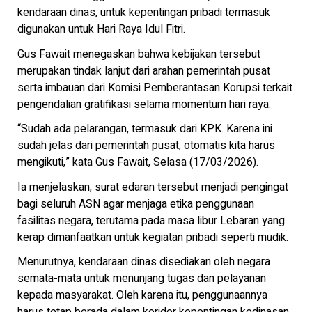
kendaraan dinas, untuk kepentingan pribadi termasuk
digunakan untuk Hari Raya Idul Fitri.
Gus Fawait menegaskan bahwa kebijakan tersebut
merupakan tindak lanjut dari arahan pemerintah pusat
serta imbauan dari Komisi Pemberantasan Korupsi terkait
pengendalian gratifikasi selama momentum hari raya.
“Sudah ada pelarangan, termasuk dari KPK. Karena ini
sudah jelas dari pemerintah pusat, otomatis kita harus
mengikuti,” kata Gus Fawait, Selasa (17/03/2026).
Ia menjelaskan, surat edaran tersebut menjadi pengingat
bagi seluruh ASN agar menjaga etika penggunaan
fasilitas negara, terutama pada masa libur Lebaran yang
kerap dimanfaatkan untuk kegiatan pribadi seperti mudik.
Menurutnya, kendaraan dinas disediakan oleh negara
semata-mata untuk menunjang tugas dan pelayanan
kepada masyarakat. Oleh karena itu, penggunaannya