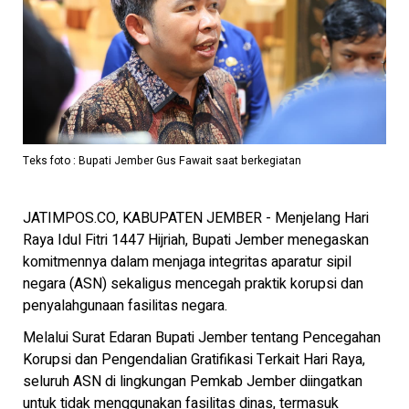
Teks foto : Bupati Jember Gus Fawait saat berkegiatan
JATIMPOS.CO, KABUPATEN JEMBER - Menjelang Hari
Raya Idul Fitri 1447 Hijriah, Bupati Jember menegaskan
komitmennya dalam menjaga integritas aparatur sipil
negara (ASN) sekaligus mencegah praktik korupsi dan
penyalahgunaan fasilitas negara.
Melalui Surat Edaran Bupati Jember tentang Pencegahan
Korupsi dan Pengendalian Gratifikasi Terkait Hari Raya,
seluruh ASN di lingkungan Pemkab Jember diingatkan
untuk tidak menggunakan fasilitas dinas, termasuk