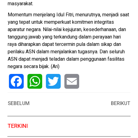
masyarakat.
Momentum menjelang Idul Fitri, menurutnya, menjadi saat
yang tepat untuk memperkuat komitmen integritas
aparatur negara. Nilai-nilai kejujuran, kesederhanaan, dan
tanggung jawab yang terkandung dalam perayaan hari
raya diharapkan dapat tercermin pula dalam sikap dan
perilaku ASN dalam menjalankan tugasnya. Dan seluruh
ASN dapat menjadi teladan dalam penggunaan fasilitas
negara secara bijak. (Ari)
Facebook
WhatsApp
Twitter
Email
SEBELUM
BERIKUT
TERKINI