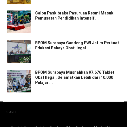
Calon Paskibraka Pasuruan Resmi Masuki
Pemusatan Pendidikan Intensif ...
BPOM Surabaya Gandeng PWI Jatim Perkuat
Edukasi Bahaya Obat Ilegal ...
BPOM Surabaya Musnahkan 97.676 Tablet
Obat Ilegal, Selamatkan Lebih dari 10.000
Pelajar ...
SEARCH