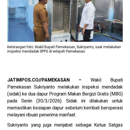
Keterangan foto: Wakil Bupati Pamekasan, Sukriyanto, saat melakukan
inspeksi mendadak SPPG di wilayah Pamekasan.
JATIMPOS.CO//PAMEKASAN –
Wakil Bupati
Pamekasan Sukriyanto melakukan inspeksi mendadak
(sidak) ke dua dapur Program Makan Bergizi Gratis (MBG)
pada Senin (30/3/2026). Sidak ini dilakukan untuk
memastikan kesiapan dapur sebelum kembali beroperasi
melayani ribuan penerima manfaat.
Sukriyanto yang juga menjabat sebagai Ketua Satgas