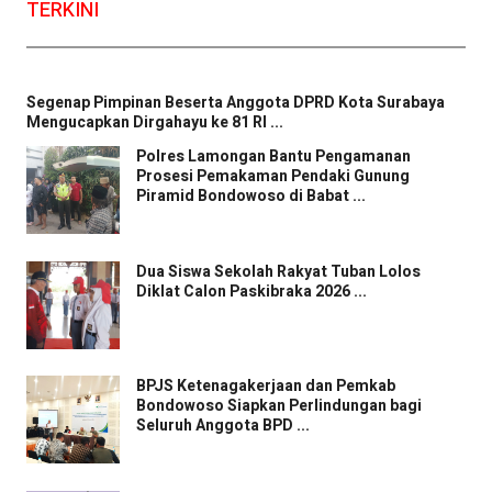
TERKINI
Segenap Pimpinan Beserta Anggota DPRD Kota Surabaya
Mengucapkan Dirgahayu ke 81 RI ...
Polres Lamongan Bantu Pengamanan
Prosesi Pemakaman Pendaki Gunung
Piramid Bondowoso di Babat ...
Dua Siswa Sekolah Rakyat Tuban Lolos
Diklat Calon Paskibraka 2026 ...
BPJS Ketenagakerjaan dan Pemkab
Bondowoso Siapkan Perlindungan bagi
Seluruh Anggota BPD ...