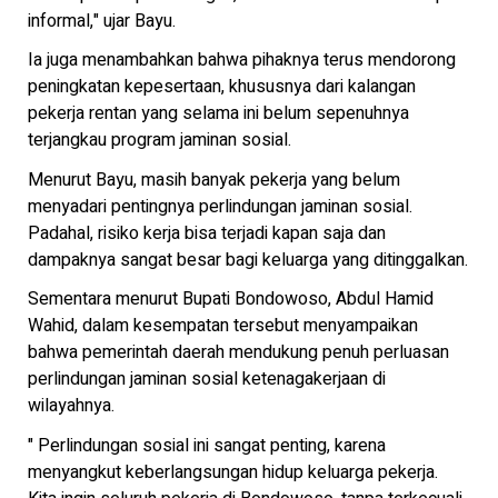
informal," ujar Bayu.
Ia juga menambahkan bahwa pihaknya terus mendorong
peningkatan kepesertaan, khususnya dari kalangan
pekerja rentan yang selama ini belum sepenuhnya
terjangkau program jaminan sosial.
Menurut Bayu, masih banyak pekerja yang belum
menyadari pentingnya perlindungan jaminan sosial.
Padahal, risiko kerja bisa terjadi kapan saja dan
dampaknya sangat besar bagi keluarga yang ditinggalkan.
Sementara menurut Bupati Bondowoso, Abdul Hamid
Wahid, dalam kesempatan tersebut menyampaikan
bahwa pemerintah daerah mendukung penuh perluasan
perlindungan jaminan sosial ketenagakerjaan di
wilayahnya.
" Perlindungan sosial ini sangat penting, karena
menyangkut keberlangsungan hidup keluarga pekerja.