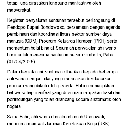
tetapi juga dirasakan langsung manfaatnya oleh
masyarakat.
Kegiatan penyaluran santunan tersebut berlangsung di
Pendopo Bupati Bondowoso, bersamaan dengan agenda
pembinaan dan koordinasi lintas sektor sumber daya
manusia (SDM) Program Keluarga Harapan (PKH) serta
momentum halal bihalal. Sejumlah perwakilan ahli waris
hadir untuk menerima santunan secara simbolis, Rabu
(01/04/2026).
Dalam kegiatan ini, santunan diberikan kepada beberapa
ahli waris dengan nilai yang disesuaikan berdasarkan
program yang diikuti oleh peserta. Hal ini menunjukkan
bahwa setiap manfaat yang diterima merupakan hasil dari
perlindungan yang telah dirancang secara sistematis oleh
negara.
Saiful Bahri, ahli waris dari almarhumah Usmawati,
menerima manfaat Jaminan Kecelakaan Kerja (JKK)