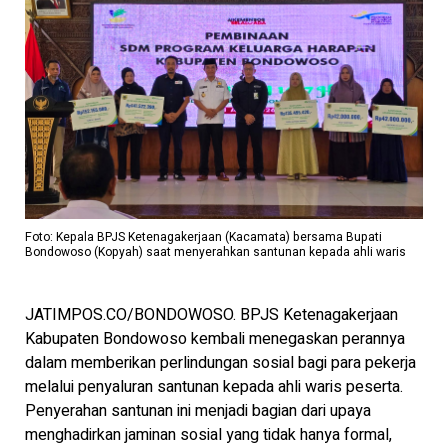
Foto: Kepala BPJS Ketenagakerjaan (Kacamata) bersama Bupati
Bondowoso (Kopyah) saat menyerahkan santunan kepada ahli waris
JATIMPOS.CO/BONDOWOSO. BPJS Ketenagakerjaan
Kabupaten Bondowoso kembali menegaskan perannya
dalam memberikan perlindungan sosial bagi para pekerja
melalui penyaluran santunan kepada ahli waris peserta.
Penyerahan santunan ini menjadi bagian dari upaya
menghadirkan jaminan sosial yang tidak hanya formal,