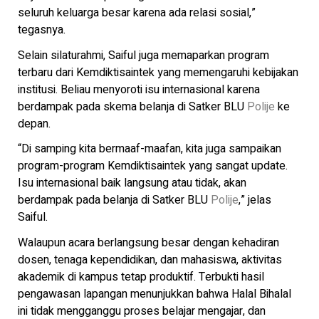
seluruh keluarga besar karena ada relasi sosial,”
tegasnya.
Selain silaturahmi, Saiful juga memaparkan program
terbaru dari Kemdiktisaintek yang memengaruhi kebijakan
institusi. Beliau menyoroti isu internasional karena
berdampak pada skema belanja di Satker BLU
Polije
ke
depan.
“Di samping kita bermaaf-maafan, kita juga sampaikan
program-program Kemdiktisaintek yang sangat update.
Isu internasional baik langsung atau tidak, akan
berdampak pada belanja di Satker BLU
Polije
,” jelas
Saiful.
Walaupun acara berlangsung besar dengan kehadiran
dosen, tenaga kependidikan, dan mahasiswa, aktivitas
akademik di kampus tetap produktif. Terbukti hasil
pengawasan lapangan menunjukkan bahwa Halal Bihalal
ini tidak mengganggu proses belajar mengajar, dan