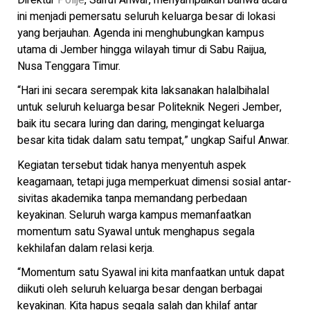
ini menjadi pemersatu seluruh keluarga besar di lokasi
yang berjauhan. Agenda ini menghubungkan kampus
utama di Jember hingga wilayah timur di Sabu Raijua,
Nusa Tenggara Timur.
“Hari ini secara serempak kita laksanakan halalbihalal
untuk seluruh keluarga besar Politeknik Negeri Jember,
baik itu secara luring dan daring, mengingat keluarga
besar kita tidak dalam satu tempat,” ungkap Saiful Anwar.
Kegiatan tersebut tidak hanya menyentuh aspek
keagamaan, tetapi juga memperkuat dimensi sosial antar-
sivitas akademika tanpa memandang perbedaan
keyakinan. Seluruh warga kampus memanfaatkan
momentum satu Syawal untuk menghapus segala
kekhilafan dalam relasi kerja.
“Momentum satu Syawal ini kita manfaatkan untuk dapat
diikuti oleh seluruh keluarga besar dengan berbagai
keyakinan. Kita hapus segala salah dan khilaf antar