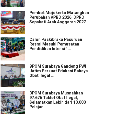
Pemkot Mojokerto Matangkan
Perubahan APBD 2026, DPRD
Sepakati Arah Anggaran 2027 ...
Calon Paskibraka Pasuruan
Resmi Masuki Pemusatan
Pendidikan Intensif ...
BPOM Surabaya Gandeng PWI
Jatim Perkuat Edukasi Bahaya
Obat Ilegal ...
BPOM Surabaya Musnahkan
97.676 Tablet Obat Ilegal,
Selamatkan Lebih dari 10.000
Pelajar ...