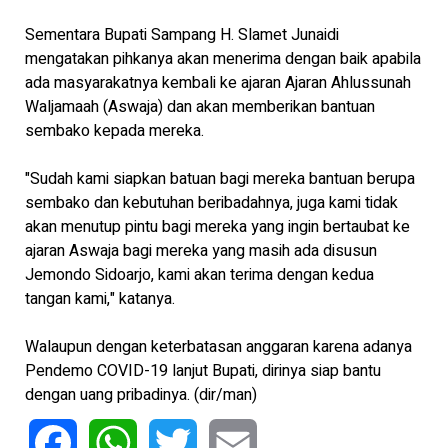
Sementara Bupati Sampang H. Slamet Junaidi
mengatakan pihkanya akan menerima dengan baik apabila
ada masyarakatnya kembali ke ajaran Ajaran Ahlussunah
Waljamaah (Aswaja) dan akan memberikan bantuan
sembako kepada mereka.
"Sudah kami siapkan batuan bagi mereka bantuan berupa
sembako dan kebutuhan beribadahnya, juga kami tidak
akan menutup pintu bagi mereka yang ingin bertaubat ke
ajaran Aswaja bagi mereka yang masih ada disusun
Jemondo Sidoarjo, kami akan terima dengan kedua
tangan kami," katanya.
Walaupun dengan keterbatasan anggaran karena adanya
Pendemo COVID-19 lanjut Bupati, dirinya siap bantu
dengan uang pribadinya. (dir/man)