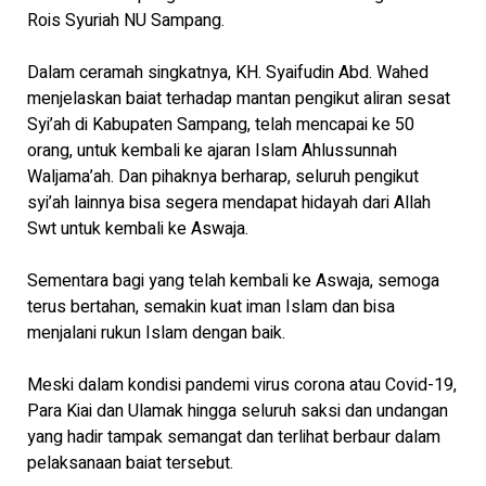
Rois Syuriah NU Sampang.
Dalam ceramah singkatnya, KH. Syaifudin Abd. Wahed
menjelaskan baiat terhadap mantan pengikut aliran sesat
Syi’ah di Kabupaten Sampang, telah mencapai ke 50
orang, untuk kembali ke ajaran Islam Ahlussunnah
Waljama’ah. Dan pihaknya berharap, seluruh pengikut
syi’ah lainnya bisa segera mendapat hidayah dari Allah
Swt untuk kembali ke Aswaja.
Sementara bagi yang telah kembali ke Aswaja, semoga
terus bertahan, semakin kuat iman Islam dan bisa
menjalani rukun Islam dengan baik.
Meski dalam kondisi pandemi virus corona atau Covid-19,
Para Kiai dan Ulamak hingga seluruh saksi dan undangan
yang hadir tampak semangat dan terlihat berbaur dalam
pelaksanaan baiat tersebut.