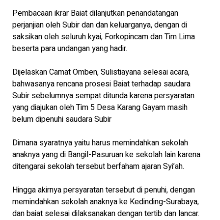
Pembacaan ikrar Baiat dilanjutkan penandatangan
perjanjian oleh Subir dan dan keluarganya, dengan di
saksikan oleh seluruh kyai, Forkopincam dan Tim Lima
beserta para undangan yang hadir.
Dijelaskan Camat Omben, Sulistiayana selesai acara,
bahwasanya rencana prosesi Baiat terhadap saudara
Subir sebelumnya sempat ditunda karena persyaratan
yang diajukan oleh Tim 5 Desa Karang Gayam masih
belum dipenuhi saudara Subir
Dimana syaratnya yaitu harus memindahkan sekolah
anaknya yang di Bangil-Pasuruan ke sekolah lain karena
ditengarai sekolah tersebut berfaham ajaran Syi’ah.
Hingga akirnya persyaratan tersebut di penuhi, dengan
memindahkan sekolah anaknya ke Kedinding-Surabaya,
dan baiat selesai dilaksanakan dengan tertib dan lancar.