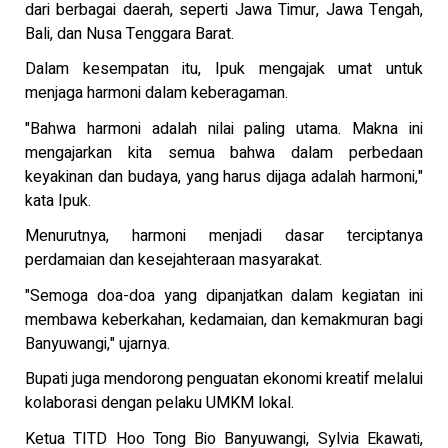
dari berbagai daerah, seperti Jawa Timur, Jawa Tengah,
Bali, dan Nusa Tenggara Barat.
Dalam kesempatan itu, Ipuk mengajak umat untuk
menjaga harmoni dalam keberagaman.
"Bahwa harmoni adalah nilai paling utama. Makna ini
mengajarkan kita semua bahwa dalam perbedaan
keyakinan dan budaya, yang harus dijaga adalah harmoni,"
kata Ipuk.
Menurutnya, harmoni menjadi dasar terciptanya
perdamaian dan kesejahteraan masyarakat.
"Semoga doa-doa yang dipanjatkan dalam kegiatan ini
membawa keberkahan, kedamaian, dan kemakmuran bagi
Banyuwangi," ujarnya.
Bupati juga mendorong penguatan ekonomi kreatif melalui
kolaborasi dengan pelaku UMKM lokal.
Ketua TITD Hoo Tong Bio Banyuwangi, Sylvia Ekawati,