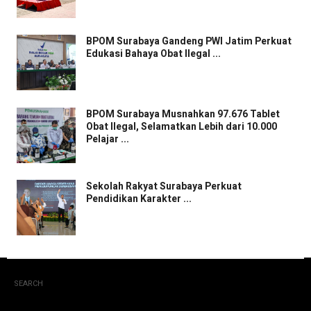
BPOM Surabaya Gandeng PWI Jatim Perkuat
Edukasi Bahaya Obat Ilegal ...
BPOM Surabaya Musnahkan 97.676 Tablet
Obat Ilegal, Selamatkan Lebih dari 10.000
Pelajar ...
Sekolah Rakyat Surabaya Perkuat
Pendidikan Karakter ...
SEARCH