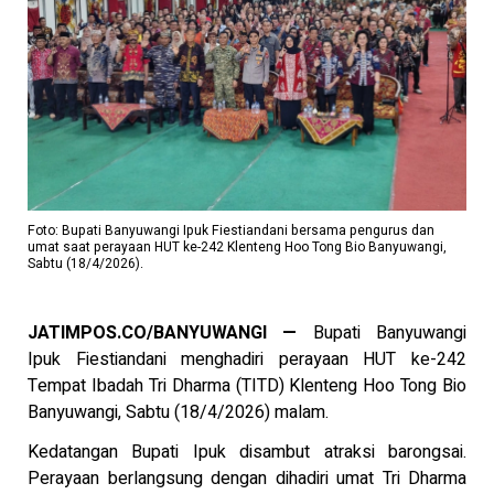
Foto: Bupati Banyuwangi Ipuk Fiestiandani bersama pengurus dan
umat saat perayaan HUT ke-242 Klenteng Hoo Tong Bio Banyuwangi,
Sabtu (18/4/2026).
JATIMPOS.CO/BANYUWANGI —
Bupati Banyuwangi
Ipuk Fiestiandani menghadiri perayaan HUT ke-242
Tempat Ibadah Tri Dharma (TITD) Klenteng Hoo Tong Bio
Banyuwangi, Sabtu (18/4/2026) malam.
Kedatangan Bupati Ipuk disambut atraksi barongsai.
Perayaan berlangsung dengan dihadiri umat Tri Dharma