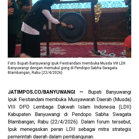
Foto: Bupati Banyuwangi Ipuk Fiestiandani membuka Musda VIII LDII
Banyuwangi dengan memukul gong di Pendopo Sabha Swagata
Blambangan, Rabu (22/4/2026).
JATIMPOS.CO/BANYUWANGI —
Bupati Banyuwangi
Ipuk Fiestiandani membuka Musyawarah Daerah (Musda)
VIII DPD Lembaga Dakwah Islam Indonesia (LDII)
Kabupaten Banyuwangi di Pendopo Sabha Swagata
Blambangan, Rabu (22/4/2026). Dalam forum tersebut,
Ipuk menegaskan peran LDII sebagai mitra strategis
pemerintah daerah dalam pembangunan.