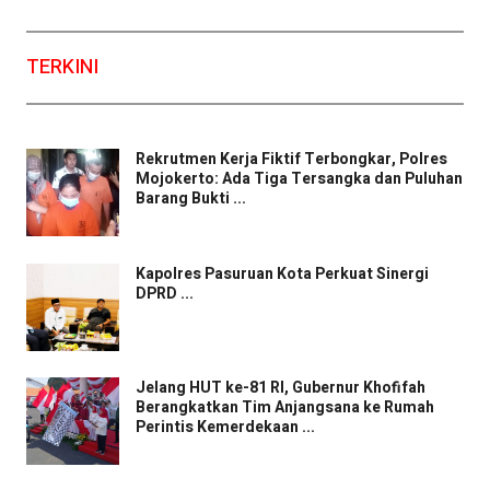
TERKINI
Rekrutmen Kerja Fiktif Terbongkar, Polres
Mojokerto: Ada Tiga Tersangka dan Puluhan
Barang Bukti ...
Kapolres Pasuruan Kota Perkuat Sinergi
DPRD ...
Jelang HUT ke-81 RI, Gubernur Khofifah
Berangkatkan Tim Anjangsana ke Rumah
Perintis Kemerdekaan ...