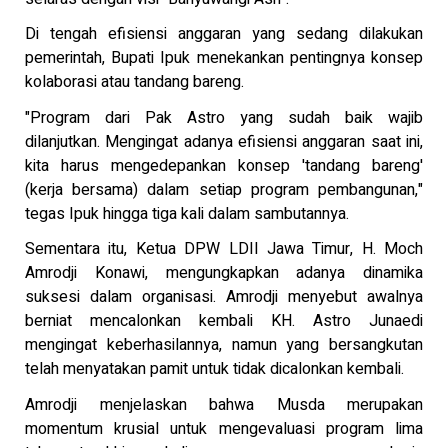
Di tengah efisiensi anggaran yang sedang dilakukan
pemerintah, Bupati Ipuk menekankan pentingnya konsep
kolaborasi atau tandang bareng.
"Program dari Pak Astro yang sudah baik wajib
dilanjutkan. Mengingat adanya efisiensi anggaran saat ini,
kita harus mengedepankan konsep 'tandang bareng'
(kerja bersama) dalam setiap program pembangunan,"
tegas Ipuk hingga tiga kali dalam sambutannya.
Sementara itu, Ketua DPW LDII Jawa Timur, H. Moch
Amrodji Konawi, mengungkapkan adanya dinamika
suksesi dalam organisasi. Amrodji menyebut awalnya
berniat mencalonkan kembali KH. Astro Junaedi
mengingat keberhasilannya, namun yang bersangkutan
telah menyatakan pamit untuk tidak dicalonkan kembali.
Amrodji menjelaskan bahwa Musda merupakan
momentum krusial untuk mengevaluasi program lima