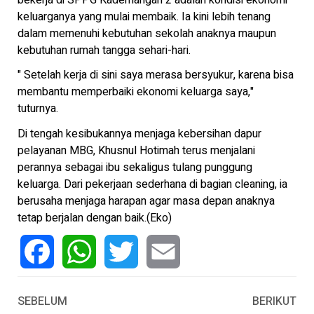
keluarganya yang mulai membaik. Ia kini lebih tenang
dalam memenuhi kebutuhan sekolah anaknya maupun
kebutuhan rumah tangga sehari-hari.
" Setelah kerja di sini saya merasa bersyukur, karena bisa
membantu memperbaiki ekonomi keluarga saya,"
tuturnya.
Di tengah kesibukannya menjaga kebersihan dapur
pelayanan MBG, Khusnul Hotimah terus menjalani
perannya sebagai ibu sekaligus tulang punggung
keluarga. Dari pekerjaan sederhana di bagian cleaning, ia
berusaha menjaga harapan agar masa depan anaknya
tetap berjalan dengan baik.(Eko)
Facebook
WhatsApp
Twitter
Email
SEBELUM
BERIKUT