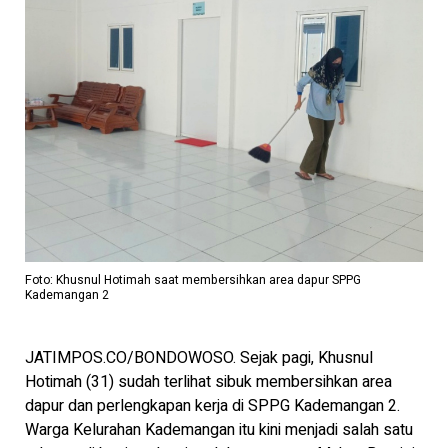
Foto: Khusnul Hotimah saat membersihkan area dapur SPPG
Kademangan 2
JATIMPOS.CO/BONDOWOSO. Sejak pagi, Khusnul
Hotimah (31) sudah terlihat sibuk membersihkan area
dapur dan perlengkapan kerja di SPPG Kademangan 2.
Warga Kelurahan Kademangan itu kini menjadi salah satu