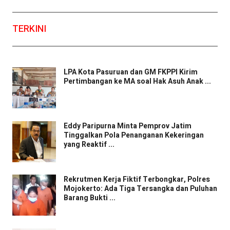
TERKINI
LPA Kota Pasuruan dan GM FKPPI Kirim
Pertimbangan ke MA soal Hak Asuh Anak ...
Eddy Paripurna Minta Pemprov Jatim
Tinggalkan Pola Penanganan Kekeringan
yang Reaktif ...
Rekrutmen Kerja Fiktif Terbongkar, Polres
Mojokerto: Ada Tiga Tersangka dan Puluhan
Barang Bukti ...