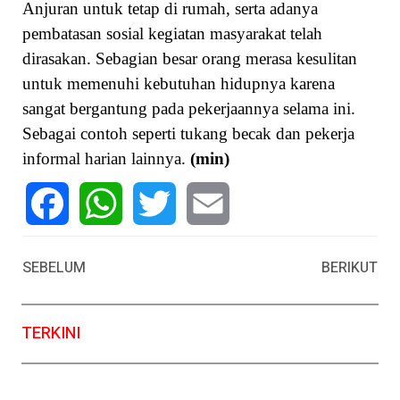
Anjuran untuk tetap di rumah, serta adanya
pembatasan sosial kegiatan masyarakat telah
dirasakan. Sebagian besar orang merasa kesulitan
untuk memenuhi kebutuhan hidupnya karena
sangat bergantung pada pekerjaannya selama ini.
Sebagai contoh seperti tukang becak dan pekerja
informal harian lainnya.
(min)
Facebook
WhatsApp
Twitter
Email
SEBELUM
BERIKUT
TERKINI