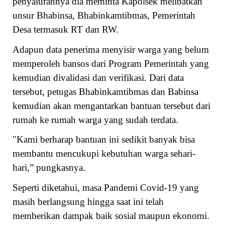
penyalurannya dia meminta Kapolsek melibatkan
unsur Bhabinsa, Bhabinkamtibmas, Pemerintah
Desa termasuk RT dan RW.
Adapun data penerima menyisir warga yang belum
memperoleh bansos dari Program Pemerintah yang
kemudian divalidasi dan verifikasi. Dari data
tersebut, petugas Bhabinkamtibmas dan Babinsa
kemudian akan mengantarkan bantuan tersebut dari
rumah ke rumah warga yang sudah terdata.
"Kami berharap bantuan ini sedikit banyak bisa
membantu mencukupi kebutuhan warga sehari-
hari,” pungkasnya.
Seperti diketahui, masa Pandemi Covid-19 yang
masih berlangsung hingga saat ini telah
memberikan dampak baik sosial maupun ekonomi.