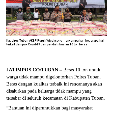
Kapolres Tuban AKBP Ruruh Wicaksono menyampaikan beberapa hal
terkait dampak Covid-19 dan pendistribusian 10 ton beras
JATIMPOS.CO/TUBAN –
Beras 10 ton untuk
warga tidak mampu digelontorkan Polres Tuban.
Beras dengan kualitas terbaik ini rencananya akan
disalurkan pada keluarga tidak mampu yang
tersebar di seluruh kecamatan di Kabupaten Tuban.
“Bantuan ini diperuntukkan bagi masyarakat