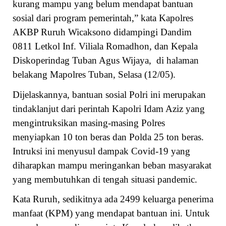
kurang mampu yang belum mendapat bantuan
sosial dari program pemerintah,” kata Kapolres
AKBP Ruruh Wicaksono didampingi Dandim
0811 Letkol Inf. Viliala Romadhon, dan Kepala
Diskoperindag Tuban Agus Wijaya, di halaman
belakang Mapolres Tuban, Selasa (12/05).
Dijelaskannya, bantuan sosial Polri ini merupakan
tindaklanjut dari perintah Kapolri Idam Aziz yang
mengintruksikan masing-masing Polres
menyiapkan 10 ton beras dan Polda 25 ton beras.
Intruksi ini menyusul dampak Covid-19 yang
diharapkan mampu meringankan beban masyarakat
yang membutuhkan di tengah situasi pandemic.
Kata Ruruh, sedikitnya ada 2499 keluarga penerima
manfaat (KPM) yang mendapat bantuan ini. Untuk