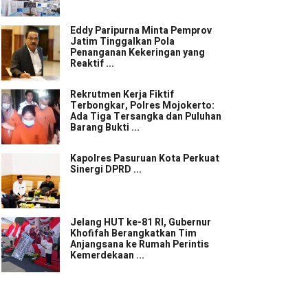
Eddy Paripurna Minta Pemprov
Jatim Tinggalkan Pola
Penanganan Kekeringan yang
Reaktif ...
Rekrutmen Kerja Fiktif
Terbongkar, Polres Mojokerto:
Ada Tiga Tersangka dan Puluhan
Barang Bukti ...
Kapolres Pasuruan Kota Perkuat
Sinergi DPRD ...
Jelang HUT ke-81 RI, Gubernur
Khofifah Berangkatkan Tim
Anjangsana ke Rumah Perintis
Kemerdekaan ...