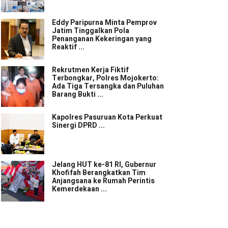
Eddy Paripurna Minta Pemprov
Jatim Tinggalkan Pola
Penanganan Kekeringan yang
Reaktif ...
Rekrutmen Kerja Fiktif
Terbongkar, Polres Mojokerto:
Ada Tiga Tersangka dan Puluhan
Barang Bukti ...
Kapolres Pasuruan Kota Perkuat
Sinergi DPRD ...
Jelang HUT ke-81 RI, Gubernur
Khofifah Berangkatkan Tim
Anjangsana ke Rumah Perintis
Kemerdekaan ...