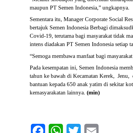
maupun PT Semen Indonesia,” ungkapnya.
Sementara itu, Manager Corporate Social Re
bertajuk Semen Indonesia Berbagi dimaksu
Covid-19, terutama bagi masyarakat tidak m
intens diadakan PT Semen Indonesia setiap 
“Semoga membawa manfaat bagi masyarakat 
Pada kesempatan ini, Semen Indonesia memba
tahun ke bawah di Kecamatan Kerek, Jenu, d
bantuan kepada 650 anak yatim di sekitar ko
kemasyarakatan lainnya.
(min)