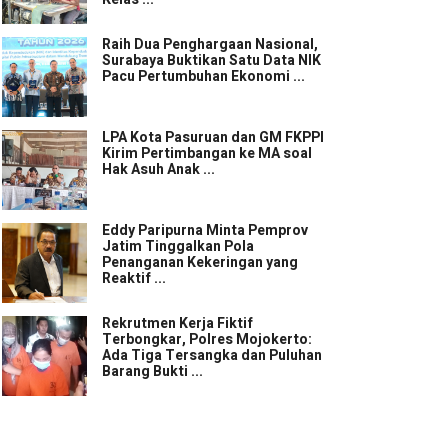
Raih Dua Penghargaan Nasional,
Surabaya Buktikan Satu Data NIK
Pacu Pertumbuhan Ekonomi ...
LPA Kota Pasuruan dan GM FKPPI
Kirim Pertimbangan ke MA soal
Hak Asuh Anak ...
Eddy Paripurna Minta Pemprov
Jatim Tinggalkan Pola
Penanganan Kekeringan yang
Reaktif ...
Rekrutmen Kerja Fiktif
Terbongkar, Polres Mojokerto:
Ada Tiga Tersangka dan Puluhan
Barang Bukti ...