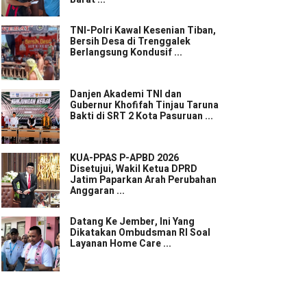
TNI-Polri Kawal Kesenian Tiban,
Bersih Desa di Trenggalek
Berlangsung Kondusif ...
Danjen Akademi TNI dan
Gubernur Khofifah Tinjau Taruna
Bakti di SRT 2 Kota Pasuruan ...
KUA-PPAS P-APBD 2026
Disetujui, Wakil Ketua DPRD
Jatim Paparkan Arah Perubahan
Anggaran ...
Datang Ke Jember, Ini Yang
Dikatakan Ombudsman RI Soal
Layanan Home Care ...