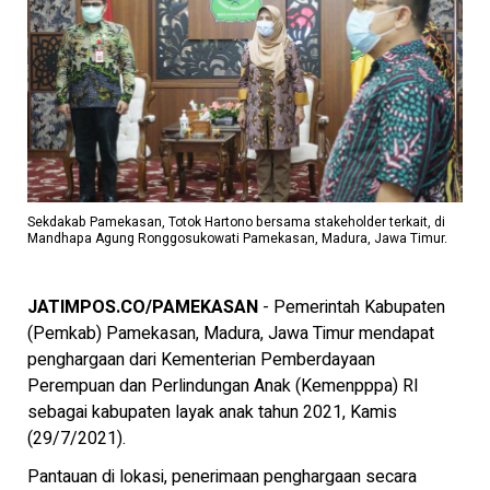
Sekdakab Pamekasan, Totok Hartono bersama stakeholder terkait, di
Mandhapa Agung Ronggosukowati Pamekasan, Madura, Jawa Timur.
JATIMPOS.CO/PAMEKASAN
- Pemerintah Kabupaten
(Pemkab) Pamekasan, Madura, Jawa Timur mendapat
penghargaan dari Kementerian Pemberdayaan
Perempuan dan Perlindungan Anak (Kemenpppa) RI
sebagai kabupaten layak anak tahun 2021, Kamis
(29/7/2021).
Pantauan di lokasi, penerimaan penghargaan secara