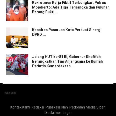
Rekrutmen Kerja Fiktif Terbongkar, Polres
Mojokerto: Ada Tiga Tersangka dan Puluhan
Barang Bukti ...
Kapolres Pasuruan Kota Perkuat Sinergi
DPRD ...
Jelang HUT ke-81 RI, Gubernur Khofifah
Berangkatkan Tim Anjangsana ke Rumah
Perintis Kemerdekaan ...
SEARCH
Kontak Kami
Redaksi
Publikasi Iklan
Pedoman Media Siber
Disclaimer
Login