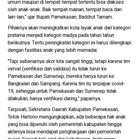
umum maupun di tempat-tempat tertentu bisa diakses
oleh anak-anak. Baik tempat mainan, tempat baca dan
lain-lain," ujar Bupati Pamekasan, Baddrut Tamam.
Pihaknya akan meningkatkan kota layak anak dari kategori
pratama menjadi kategori madya pada tahun tahun
berikutnya. Tentu peningkatan kategori ini harus dilengkapi
dengan fasilitas anak yang lebih memadai.
"Tapi sebenarnya skor kita sangat tinggi, tetapi karena tim
verval (verifikasi dan validasi) itu tidak turun ke
Pamekasan dan Sumenep, mereka hanya turun ke
Bangkalan dan Sampang. Karena tim itu terpapar covid-
19, sehingga untuk Pamekasan dan Sumenep tidak
dilakukan, hanya verifikasi daring," paparnya.
Terpisah, Sekretaris Daerah Kabupaten Pamekasan,
Totok Hartono mengungkapkan, ada beberapa hak anak
yang bisa dipenuhi oleh pemerintah kabupaten hingga
akhirnya bisa mendapat penghargaan dari pemerintah