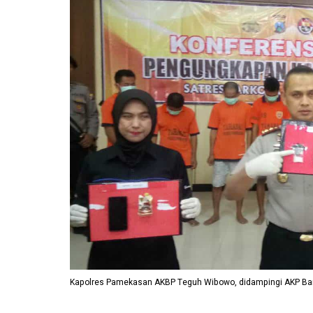
Kapolres Pamekasan AKBP Teguh Wibowo, didampingi AKP B