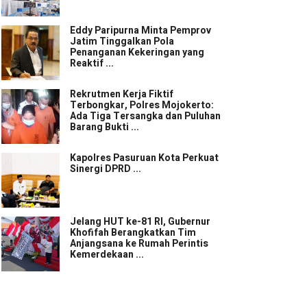
Eddy Paripurna Minta Pemprov
Jatim Tinggalkan Pola
Penanganan Kekeringan yang
Reaktif ...
Rekrutmen Kerja Fiktif
Terbongkar, Polres Mojokerto:
Ada Tiga Tersangka dan Puluhan
Barang Bukti ...
Kapolres Pasuruan Kota Perkuat
Sinergi DPRD ...
Jelang HUT ke-81 RI, Gubernur
Khofifah Berangkatkan Tim
Anjangsana ke Rumah Perintis
Kemerdekaan ...