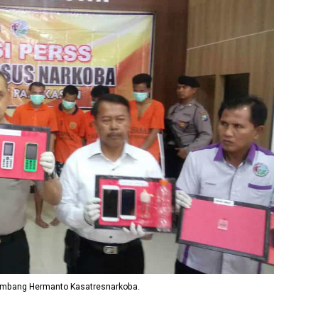
ambang Hermanto Kasatresnarkoba.