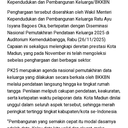
Kependudukan dan Pembangunan Keluarga/BKKBN.
Penghargaan tersebut diserahkan oleh Wakil Menteri
Kependudukan dan Pembangunan Keluarga Ratu Ayu
Isyana Bagoes Oka, bertepatan dengan Diseminasi
Nasional Pemutakhiran Pendataan Keluarga 2025 di
Auditorium Kemendukbangga, Rabu (26/11/2025).
Capaian ini sekaligus melengkapi deretan prestasi Kota
Madiun, yang pada November ini telah mengoleksi
sebelas penghargaan dari berbagai sektor.
PK25 merupakan agenda nasional pemutakhiran data
keluarga yang dilakukan secara berkala oleh BKKBN
melalui pendataan langsung hingga ke tingkat rumah
tangga. Penilaian meliputi cakupan pendataan, keakuratan,
serta ketepatan waktu pelaporan data. Kota Madiun dinilai
unggul dalam seluruh aspek tersebut, sehingga meraih
peringkat tertinggi tingkat kabupaten/kota se-Indonesia.
“Pembangunan yang semakin cepat itu modal dasarnya