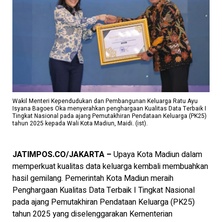
Wakil Menteri Kependudukan dan Pembangunan Keluarga Ratu Ayu
Isyana Bagoes Oka menyerahkan penghargaan Kualitas Data Terbaik I
Tingkat Nasional pada ajang Pemutakhiran Pendataan Keluarga (PK25)
tahun 2025 kepada Wali Kota Madiun, Maidi. (ist).
JATIMPOS.CO/JAKARTA –
Upaya Kota Madiun dalam
memperkuat kualitas data keluarga kembali membuahkan
hasil gemilang. Pemerintah Kota Madiun meraih
Penghargaan Kualitas Data Terbaik I Tingkat Nasional
pada ajang Pemutakhiran Pendataan Keluarga (PK25)
tahun 2025 yang diselenggarakan Kementerian