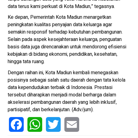
data terus kami perkuat di Kota Madiun,” tegasnya.
Ke depan, Pemerintah Kota Madiun menargetkan
peningkatan kualitas penyajian data keluarga agar
semakin responsif terhadap kebutuhan pembangunan.
Selain pada aspek kesejahteraan keluarga, penguatan
basis data juga direncanakan untuk mendorong efisiensi
kebijakan di bidang ekonomi, pendidikan, kesehatan,
hingga tata ruang.
Dengan raihan ini, Kota Madiun kembali menegaskan
posisinya sebagai salah satu daerah dengan tata kelola
data kependudukan terbaik di Indonesia. Prestasi
tersebut diharapkan menjadi modal berharga dalam
akselerasi pembangunan daerah yang lebih inklusif,
partisipatif, dan berkelanjutan. (Adv/jum).