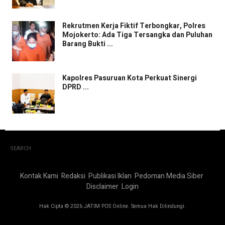
Rekrutmen Kerja Fiktif Terbongkar, Polres
Mojokerto: Ada Tiga Tersangka dan Puluhan
Barang Bukti ...
Kapolres Pasuruan Kota Perkuat Sinergi
DPRD ...
SEARCH
Kontak Kami
Redaksi
Publikasi Iklan
Pedoman Media Siber
Disclaimer
Login
Hak Cipta © 2026 JATIM POS Online. Semua Hak Dilindungi.