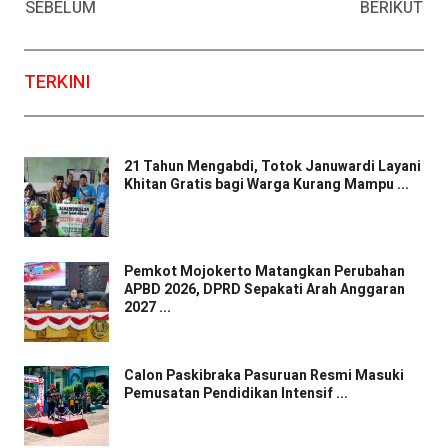
SEBELUM
BERIKUT
TERKINI
21 Tahun Mengabdi, Totok Januwardi Layani
Khitan Gratis bagi Warga Kurang Mampu ...
Pemkot Mojokerto Matangkan Perubahan
APBD 2026, DPRD Sepakati Arah Anggaran
2027 ...
Calon Paskibraka Pasuruan Resmi Masuki
Pemusatan Pendidikan Intensif ...