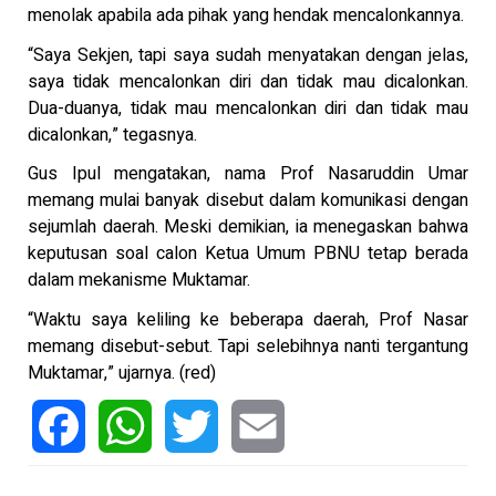
menolak apabila ada pihak yang hendak mencalonkannya.
“Saya Sekjen, tapi saya sudah menyatakan dengan jelas,
saya tidak mencalonkan diri dan tidak mau dicalonkan.
Dua-duanya, tidak mau mencalonkan diri dan tidak mau
dicalonkan,” tegasnya.
Gus Ipul mengatakan, nama Prof Nasaruddin Umar
memang mulai banyak disebut dalam komunikasi dengan
sejumlah daerah. Meski demikian, ia menegaskan bahwa
keputusan soal calon Ketua Umum PBNU tetap berada
dalam mekanisme Muktamar.
“Waktu saya keliling ke beberapa daerah, Prof Nasar
memang disebut-sebut. Tapi selebihnya nanti tergantung
Muktamar,” ujarnya. (red)
Facebook
WhatsApp
Twitter
Email