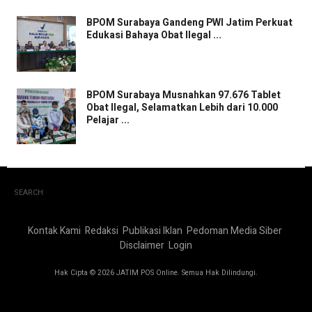
BPOM Surabaya Gandeng PWI Jatim Perkuat
Edukasi Bahaya Obat Ilegal ...
BPOM Surabaya Musnahkan 97.676 Tablet
Obat Ilegal, Selamatkan Lebih dari 10.000
Pelajar ...
SEARCH
Kontak Kami
Redaksi
Publikasi Iklan
Pedoman Media Siber
Disclaimer
Login
Hak Cipta © 2026 JATIM POS Online. Semua Hak Dilindungi.