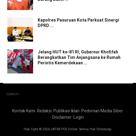
Kapolres Pasuruan Kota Perkuat Sinergi
DPRD ...
Jelang HUT ke-81 RI, Gubernur Khofifah
Berangkatkan Tim Anjangsana ke Rumah
Perintis Kemerdekaan ...
SEARCH
Kontak Kami
Redaksi
Publikasi Iklan
Pedoman Media Siber
Disclaimer
Login
Hak Cipta © 2026 JATIM POS Online. Semua Hak Dilindungi.