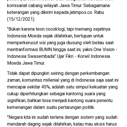
komisariat cabang wilayah Jawa Timur. Sebagaimana
keterangan yang dikirim kepada jatimpos.co. Rabu
(15/12/2021).
"Bukan karena teori cocoklogi, tapi memang sejatinya
Indonesia Moeda sejak dilahirkan, bertujuan untuk
memperkerucut visi yang juga diusung oleh beliau saat
mentranformasi BUMN hingga saat ini, yakni One Vision -
Indonesia Swasembada" Ujar Fikri - Korwil Indonesia
Moeda Jawa Timur.
Tidak dapat dipungkiri seiring dengan perkembangan
zaman, komunitas millenial yang di Indonesia saja saat ini
mencapai sekitar 45%, adalah satu simpul kekuatan yang
cukup diperhitungkan sebagai kantorng suara yang
signifikan, bahkan bisa menjadi kantong suara penentu
kemenangan dalam suatu pertarungan politik.
"Negara kita ini sudah terlena dengan sistem yang sudah
mendarah daging sejak dilahirkan, kalau mau eksis harus