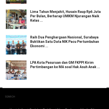
Lima Tahun Menjahit, Husain Raup Rp6 Juta
Per Bulan, Berharap UMKM Njurangan Naik
Kelas ...
Raih Dua Penghargaan Nasional, Surabaya
Buktikan Satu Data NIK Pacu Pertumbuhan
Ekonomi ...
LPA Kota Pasuruan dan GM FKPPI Kirim
Pertimbangan ke MA soal Hak Asuh Anak ...
SEARCH