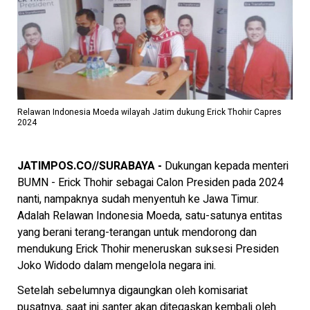
Relawan Indonesia Moeda wilayah Jatim dukung Erick Thohir Capres
2024
JATIMPOS.CO//SURABAYA -
Dukungan kepada menteri
BUMN - Erick Thohir sebagai Calon Presiden pada 2024
nanti, nampaknya sudah menyentuh ke Jawa Timur.
Adalah Relawan Indonesia Moeda, satu-satunya entitas
yang berani terang-terangan untuk mendorong dan
mendukung Erick Thohir meneruskan suksesi Presiden
Joko Widodo dalam mengelola negara ini.
Setelah sebelumnya digaungkan oleh komisariat
pusatnya, saat ini santer akan ditegaskan kembali oleh