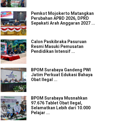
Pemkot Mojokerto Matangkan
Perubahan APBD 2026, DPRD
Sepakati Arah Anggaran 2027 ...
Calon Paskibraka Pasuruan
Resmi Masuki Pemusatan
Pendidikan Intensif ...
BPOM Surabaya Gandeng PWI
Jatim Perkuat Edukasi Bahaya
Obat Ilegal ...
BPOM Surabaya Musnahkan
97.676 Tablet Obat Ilegal,
Selamatkan Lebih dari 10.000
Pelajar ...