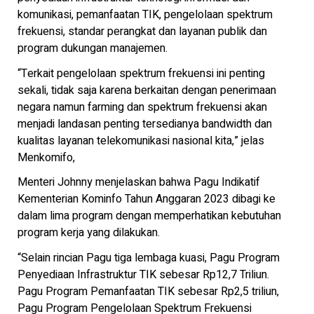
komunikasi, pemanfaatan TIK, pengelolaan spektrum
frekuensi, standar perangkat dan layanan publik dan
program dukungan manajemen.
“Terkait pengelolaan spektrum frekuensi ini penting
sekali, tidak saja karena berkaitan dengan penerimaan
negara namun farming dan spektrum frekuensi akan
menjadi landasan penting tersedianya bandwidth dan
kualitas layanan telekomunikasi nasional kita,” jelas
Menkomifo,
Menteri Johnny menjelaskan bahwa Pagu Indikatif
Kementerian Kominfo Tahun Anggaran 2023 dibagi ke
dalam lima program dengan memperhatikan kebutuhan
program kerja yang dilakukan.
“Selain rincian Pagu tiga lembaga kuasi, Pagu Program
Penyediaan Infrastruktur TIK sebesar Rp12,7 Triliun.
Pagu Program Pemanfaatan TIK sebesar Rp2,5 triliun,
Pagu Program Pengelolaan Spektrum Frekuensi