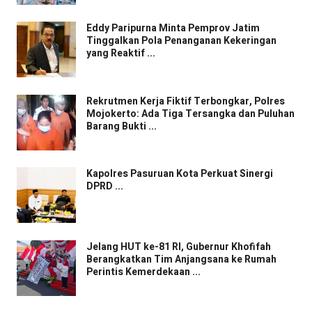
Eddy Paripurna Minta Pemprov Jatim
Tinggalkan Pola Penanganan Kekeringan
yang Reaktif ...
Rekrutmen Kerja Fiktif Terbongkar, Polres
Mojokerto: Ada Tiga Tersangka dan Puluhan
Barang Bukti ...
Kapolres Pasuruan Kota Perkuat Sinergi
DPRD ...
Jelang HUT ke-81 RI, Gubernur Khofifah
Berangkatkan Tim Anjangsana ke Rumah
Perintis Kemerdekaan ...