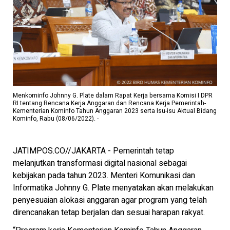
Menkominfo Johnny G. Plate dalam Rapat Kerja bersama Komisi I DPR
RI tentang Rencana Kerja Anggaran dan Rencana Kerja Pemerintah-
Kementerian Kominfo Tahun Anggaran 2023 serta Isu-isu Aktual Bidang
Kominfo, Rabu (08/06/2022). -
JATIMPOS.CO//JAKARTA - Pemerintah tetap
melanjutkan transformasi digital nasional sebagai
kebijakan pada tahun 2023. Menteri Komunikasi dan
Informatika Johnny G. Plate menyatakan akan melakukan
penyesuaian alokasi anggaran agar program yang telah
direncanakan tetap berjalan dan sesuai harapan rakyat.