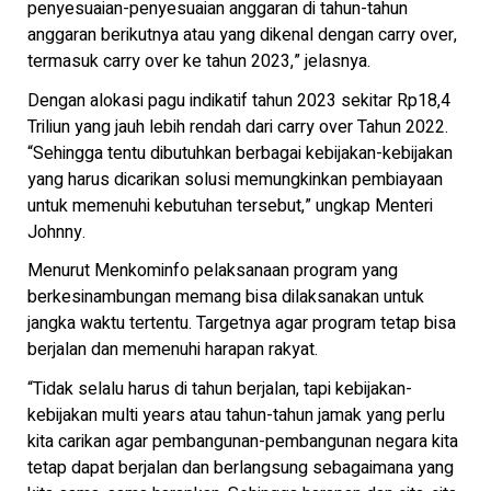
penyesuaian-penyesuaian anggaran di tahun-tahun
anggaran berikutnya atau yang dikenal dengan carry over,
termasuk carry over ke tahun 2023,” jelasnya.
Dengan alokasi pagu indikatif tahun 2023 sekitar Rp18,4
Triliun yang jauh lebih rendah dari carry over Tahun 2022.
“Sehingga tentu dibutuhkan berbagai kebijakan-kebijakan
yang harus dicarikan solusi memungkinkan pembiayaan
untuk memenuhi kebutuhan tersebut,” ungkap Menteri
Johnny.
Menurut Menkominfo pelaksanaan program yang
berkesinambungan memang bisa dilaksanakan untuk
jangka waktu tertentu. Targetnya agar program tetap bisa
berjalan dan memenuhi harapan rakyat.
“Tidak selalu harus di tahun berjalan, tapi kebijakan-
kebijakan multi years atau tahun-tahun jamak yang perlu
kita carikan agar pembangunan-pembangunan negara kita
tetap dapat berjalan dan berlangsung sebagaimana yang