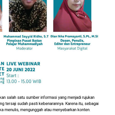
 salah satu sumber informasi yang menjadi rujukan
ng tersaji sudah pasti kebenarannya. Karena itu, sebagai
 ketika menulis, mengunggah atau menyebarkan konten.