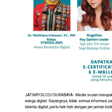
JATIMPOS.CO//SURABAYA- Media sosial merupakan
warga digital. Sayangnya, tidak semua informasi ya
talenta digital, perlu hati-hati dengan jari-jemari