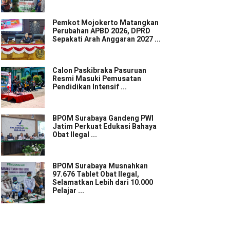
Pemkot Mojokerto Matangkan
Perubahan APBD 2026, DPRD
Sepakati Arah Anggaran 2027 ...
Calon Paskibraka Pasuruan
Resmi Masuki Pemusatan
Pendidikan Intensif ...
BPOM Surabaya Gandeng PWI
Jatim Perkuat Edukasi Bahaya
Obat Ilegal ...
BPOM Surabaya Musnahkan
97.676 Tablet Obat Ilegal,
Selamatkan Lebih dari 10.000
Pelajar ...