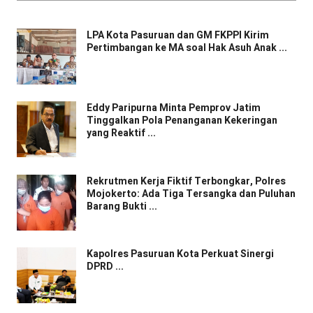
LPA Kota Pasuruan dan GM FKPPI Kirim
Pertimbangan ke MA soal Hak Asuh Anak ...
Eddy Paripurna Minta Pemprov Jatim
Tinggalkan Pola Penanganan Kekeringan
yang Reaktif ...
Rekrutmen Kerja Fiktif Terbongkar, Polres
Mojokerto: Ada Tiga Tersangka dan Puluhan
Barang Bukti ...
Kapolres Pasuruan Kota Perkuat Sinergi
DPRD ...