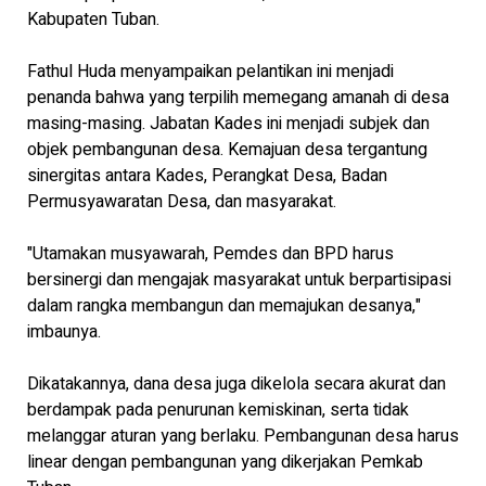
Kabupaten Tuban.
Fathul Huda menyampaikan pelantikan ini menjadi
penanda bahwa yang terpilih memegang amanah di desa
masing-masing. Jabatan Kades ini menjadi subjek dan
objek pembangunan desa. Kemajuan desa tergantung
sinergitas antara Kades, Perangkat Desa, Badan
Permusyawaratan Desa, dan masyarakat.
"Utamakan musyawarah, Pemdes dan BPD harus
bersinergi dan mengajak masyarakat untuk berpartisipasi
dalam rangka membangun dan memajukan desanya,"
imbaunya.
Dikatakannya, dana desa juga dikelola secara akurat dan
berdampak pada penurunan kemiskinan, serta tidak
melanggar aturan yang berlaku. Pembangunan desa harus
linear dengan pembangunan yang dikerjakan Pemkab