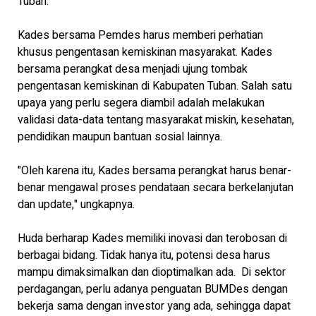
Tuban.
Kades bersama Pemdes harus memberi perhatian
khusus pengentasan kemiskinan masyarakat. Kades
bersama perangkat desa menjadi ujung tombak
pengentasan kemiskinan di Kabupaten Tuban. Salah satu
upaya yang perlu segera diambil adalah melakukan
validasi data-data tentang masyarakat miskin, kesehatan,
pendidikan maupun bantuan sosial lainnya.
"Oleh karena itu, Kades bersama perangkat harus benar-
benar mengawal proses pendataan secara berkelanjutan
dan update," ungkapnya.
Huda berharap Kades memiliki inovasi dan terobosan di
berbagai bidang. Tidak hanya itu, potensi desa harus
mampu dimaksimalkan dan dioptimalkan ada. Di sektor
perdagangan, perlu adanya penguatan BUMDes dengan
bekerja sama dengan investor yang ada, sehingga dapat