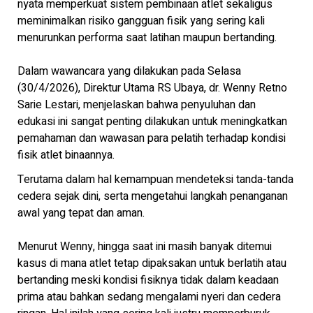
nyata memperkuat sistem pembinaan atlet sekaligus
meminimalkan risiko gangguan fisik yang sering kali
menurunkan performa saat latihan maupun bertanding.
Dalam wawancara yang dilakukan pada Selasa
(30/4/2026), Direktur Utama RS Ubaya, dr. Wenny Retno
Sarie Lestari, menjelaskan bahwa penyuluhan dan
edukasi ini sangat penting dilakukan untuk meningkatkan
pemahaman dan wawasan para pelatih terhadap kondisi
fisik atlet binaannya.
Terutama dalam hal kemampuan mendeteksi tanda-tanda
cedera sejak dini, serta mengetahui langkah penanganan
awal yang tepat dan aman.
Menurut Wenny, hingga saat ini masih banyak ditemui
kasus di mana atlet tetap dipaksakan untuk berlatih atau
bertanding meski kondisi fisiknya tidak dalam keadaan
prima atau bahkan sedang mengalami nyeri dan cedera