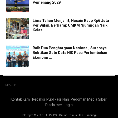
Pemenang 2029 ...
Lima Tahun Menjahit, Husain Raup Rp6 Juta
Per Bulan, Berharap UMKM Njurangan Naik
Kelas ...
Raih Dua Penghargaan Nasional, Surabaya
Buktikan Satu Data NIK Pacu Pertumbuhan
Ekonomi ...
SEARCH
Kontak Kami
Redaksi
Publikasi Iklan
Pedoman Media Siber
Disclaimer
Login
Hak Cipta © 2026 JATIM POS Online. Semua Hak Dilindungi.