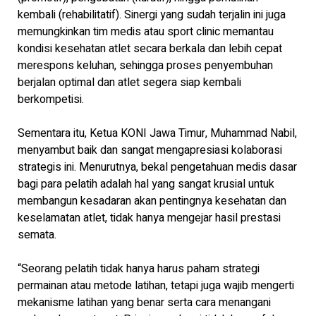
kembali (rehabilitatif). Sinergi yang sudah terjalin ini juga
memungkinkan tim medis atau sport clinic memantau
kondisi kesehatan atlet secara berkala dan lebih cepat
merespons keluhan, sehingga proses penyembuhan
berjalan optimal dan atlet segera siap kembali
berkompetisi.
Sementara itu, Ketua KONI Jawa Timur, Muhammad Nabil,
menyambut baik dan sangat mengapresiasi kolaborasi
strategis ini. Menurutnya, bekal pengetahuan medis dasar
bagi para pelatih adalah hal yang sangat krusial untuk
membangun kesadaran akan pentingnya kesehatan dan
keselamatan atlet, tidak hanya mengejar hasil prestasi
semata.
“Seorang pelatih tidak hanya harus paham strategi
permainan atau metode latihan, tetapi juga wajib mengerti
mekanisme latihan yang benar serta cara menangani