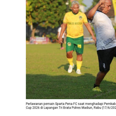
Perlawanan pemain Sparta Pena FC saat menghadapi Pemkab 
Cup 2026 di Lapangan Tri Brata Polres Madiun, Rabu (17/6/2026