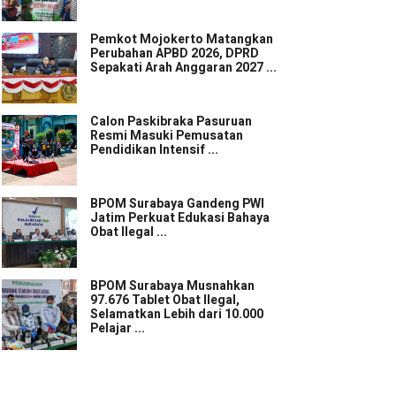
Pemkot Mojokerto Matangkan
Perubahan APBD 2026, DPRD
Sepakati Arah Anggaran 2027 ...
Calon Paskibraka Pasuruan
Resmi Masuki Pemusatan
Pendidikan Intensif ...
BPOM Surabaya Gandeng PWI
Jatim Perkuat Edukasi Bahaya
Obat Ilegal ...
BPOM Surabaya Musnahkan
97.676 Tablet Obat Ilegal,
Selamatkan Lebih dari 10.000
Pelajar ...