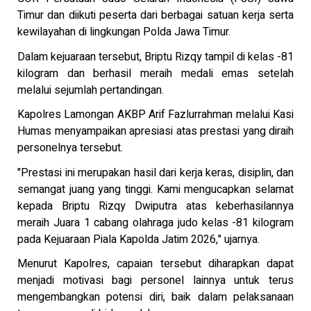
Timur dan diikuti peserta dari berbagai satuan kerja serta
kewilayahan di lingkungan Polda Jawa Timur.
Dalam kejuaraan tersebut, Briptu Rizqy tampil di kelas -81
kilogram dan berhasil meraih medali emas setelah
melalui sejumlah pertandingan.
Kapolres Lamongan AKBP Arif Fazlurrahman melalui Kasi
Humas menyampaikan apresiasi atas prestasi yang diraih
personelnya tersebut.
"Prestasi ini merupakan hasil dari kerja keras, disiplin, dan
semangat juang yang tinggi. Kami mengucapkan selamat
kepada Briptu Rizqy Dwiputra atas keberhasilannya
meraih Juara 1 cabang olahraga judo kelas -81 kilogram
pada Kejuaraan Piala Kapolda Jatim 2026," ujarnya.
Menurut Kapolres, capaian tersebut diharapkan dapat
menjadi motivasi bagi personel lainnya untuk terus
mengembangkan potensi diri, baik dalam pelaksanaan