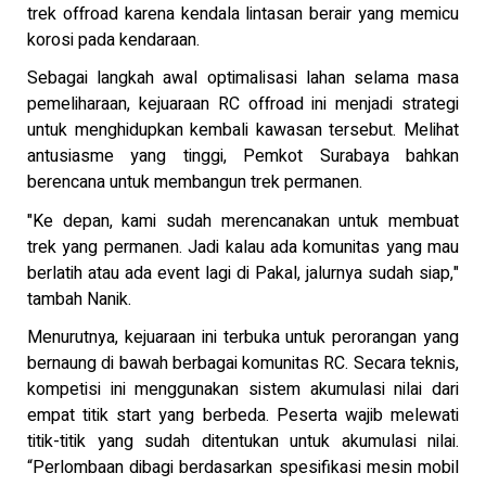
trek offroad karena kendala lintasan berair yang memicu
korosi pada kendaraan.
Sebagai langkah awal optimalisasi lahan selama masa
pemeliharaan, kejuaraan RC offroad ini menjadi strategi
untuk menghidupkan kembali kawasan tersebut. Melihat
antusiasme yang tinggi, Pemkot Surabaya bahkan
berencana untuk membangun trek permanen.
"Ke depan, kami sudah merencanakan untuk membuat
trek yang permanen. Jadi kalau ada komunitas yang mau
berlatih atau ada event lagi di Pakal, jalurnya sudah siap,"
tambah Nanik.
Menurutnya, kejuaraan ini terbuka untuk perorangan yang
bernaung di bawah berbagai komunitas RC. Secara teknis,
kompetisi ini menggunakan sistem akumulasi nilai dari
empat titik start yang berbeda. Peserta wajib melewati
titik-titik yang sudah ditentukan untuk akumulasi nilai.
“Perlombaan dibagi berdasarkan spesifikasi mesin mobil