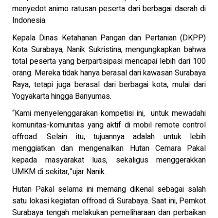
menyedot animo ratusan peserta dari berbagai daerah di
Indonesia.
Kepala Dinas Ketahanan Pangan dan Pertanian (DKPP)
Kota Surabaya, Nanik Sukristina, mengungkapkan bahwa
total peserta yang berpartisipasi mencapai lebih dari 100
orang. Mereka tidak hanya berasal dari kawasan Surabaya
Raya, tetapi juga berasal dari berbagai kota, mulai dari
Yogyakarta hingga Banyumas.
“Kami menyelenggarakan kompetisi ini, untuk mewadahi
komunitas-komunitas yang aktif di mobil remote control
offroad. Selain itu, tujuannya adalah untuk lebih
menggiatkan dan mengenalkan Hutan Cemara Pakal
kepada masyarakat luas, sekaligus menggerakkan
UMKM di sekitar,”ujar Nanik.
Hutan Pakal selama ini memang dikenal sebagai salah
satu lokasi kegiatan offroad di Surabaya. Saat ini, Pemkot
Surabaya tengah melakukan pemeliharaan dan perbaikan