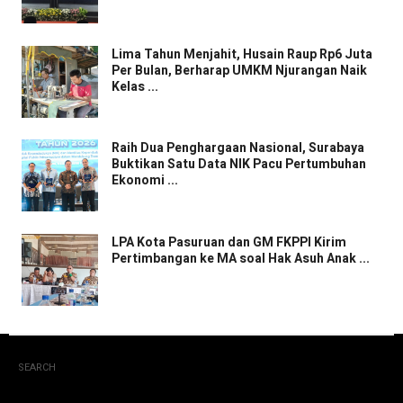
Lima Tahun Menjahit, Husain Raup Rp6 Juta
Per Bulan, Berharap UMKM Njurangan Naik
Kelas ...
Raih Dua Penghargaan Nasional, Surabaya
Buktikan Satu Data NIK Pacu Pertumbuhan
Ekonomi ...
LPA Kota Pasuruan dan GM FKPPI Kirim
Pertimbangan ke MA soal Hak Asuh Anak ...
SEARCH