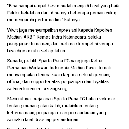
“Bisa sampai empat besar sudah menjadi hasil yang baik.
Faktor kelelahan dan absennya beberapa pemain cukup
memengaruhi performa tim,” katanya.
Wiwit juga menyampaikan apresiasi kepada Kapolres
Madiun, AKBP Kemas Indra Natanegara, selaku
penggagas turnamen, dan berharap kompetisi serupa
bisa digelar rutin setiap tahun.
Senada, pelatih Sparta Pena FC yang juga Ketua
Persatuan Wartawan Indonesia Madiun Raya, Jumali
menyampaikan terima kasih kepada seluruh pemain,
official, dan supporter atas perjuangan dan loyalitas
selama turnamen berlangsung.
Menurutnya, perjalanan Sparta Pena FC bukan sekadar
tentang menang atau kalah, melainkan tentang
kebersamaan, perjuangan, dan persaudaraan yang
semakin kuat di setiap pertandingan.