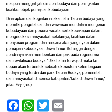
maupun menggali jati diri seni budaya dan peningkatan
kualitas objek pemajuan kebudayaan.
Diharapkan dari kegiatan ini akan lahir Taruna budaya yang
memiliki pengetahuan dan wawasan mendalam mengenai
kebudayaan dan pesona wisata serta kecakapan dalam
mengedukasi masyarakat sekitarnya, keahlian dalam
menyusun program dan rencana aksi yang nyata dalam
pemajuan kebudayaan Jawa Timur. Sehingga dengan
sendirinya akan memberikan dampak pada regenerasi
dan revitalisasi budaya. “Jika hal ini terwujud maka ke
depan akan terbentuk sebuah ekosistem kelembagaan
budaya yang terdiri dari para Taruna Budaya, pemerintah
dan masyarakat di semua kabupaten/kota di Jawa Timur,”
jelas Evy. (red)