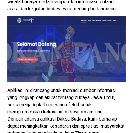
wisata budaya, serta memperoleh informasi tentang
acara dan kegiatan budaya yang sedang berlangsung.
Aplikasi ini dirancang untuk menjadi sumber informasi
yang lengkap dan akurat tentang budaya Jawa Timur,
serta menjadi platform yang efektif untuk
mempromosikan kekayaan budaya provinsi ini.
Dengan adanya aplikasi Daksa Budaya, kami berharap
dapat meningkatkan kesadaran dan apresiasi masyarakat