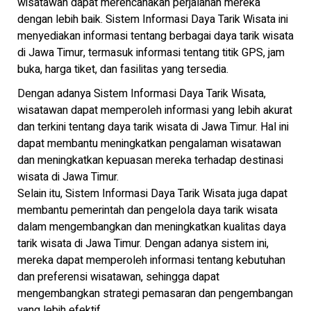
wisatawan dapat merencanakan perjalanan mereka
dengan lebih baik. Sistem Informasi Daya Tarik Wisata ini
menyediakan informasi tentang berbagai daya tarik wisata
di Jawa Timur, termasuk informasi tentang titik GPS, jam
buka, harga tiket, dan fasilitas yang tersedia.
Dengan adanya Sistem Informasi Daya Tarik Wisata,
wisatawan dapat memperoleh informasi yang lebih akurat
dan terkini tentang daya tarik wisata di Jawa Timur. Hal ini
dapat membantu meningkatkan pengalaman wisatawan
dan meningkatkan kepuasan mereka terhadap destinasi
wisata di Jawa Timur.
Selain itu, Sistem Informasi Daya Tarik Wisata juga dapat
membantu pemerintah dan pengelola daya tarik wisata
dalam mengembangkan dan meningkatkan kualitas daya
tarik wisata di Jawa Timur. Dengan adanya sistem ini,
mereka dapat memperoleh informasi tentang kebutuhan
dan preferensi wisatawan, sehingga dapat
mengembangkan strategi pemasaran dan pengembangan
yang lebih efektif.