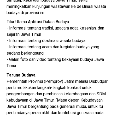
terhadap kekayaan budaya Jawa Timur, serta
meningkatkan kunjungan wisatawan ke destinasi wisata
budaya di provinsi ini.
Fitur Utama Aplikasi Daksa Budaya:
- Informasi tentang tradisi, upacara adat, kesenian, dan
sejarah Jawa Timur
- Informasi tentang destinasi wisata budaya
- Informasi tentang acara dan kegiatan budaya yang
sedang berlangsung
- Galeri foto dan video tentang kekayaan budaya Jawa
Timur
Taruna Budaya
Pemerintah Provinsi (Pemprov) Jatim melalui Disbudpar
perlu melakukan langkah-langkah konkret untuk
pengembangan dan pembinaan kelembagaan dan SDM
kebudayaan di Jawa Timur. “Masa depan Kebudayaan
Jawa Timur bergantung pada generasi muda, untuk itu
perlu adanya peran aktif dan kontribusi generasi muda