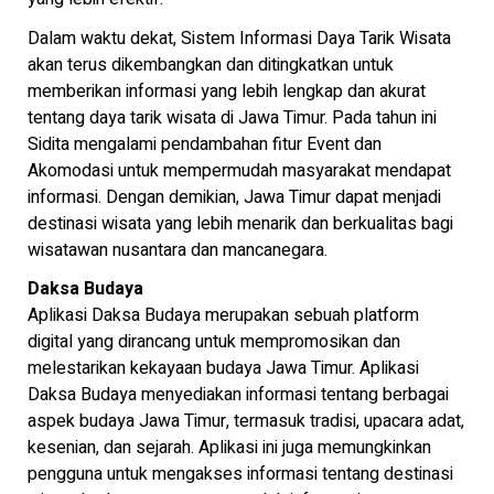
Dalam waktu dekat, Sistem Informasi Daya Tarik Wisata
akan terus dikembangkan dan ditingkatkan untuk
memberikan informasi yang lebih lengkap dan akurat
tentang daya tarik wisata di Jawa Timur. Pada tahun ini
Sidita mengalami pendambahan fitur Event dan
Akomodasi untuk mempermudah masyarakat mendapat
informasi. Dengan demikian, Jawa Timur dapat menjadi
destinasi wisata yang lebih menarik dan berkualitas bagi
wisatawan nusantara dan mancanegara.
Daksa Budaya
Aplikasi Daksa Budaya merupakan sebuah platform
digital yang dirancang untuk mempromosikan dan
melestarikan kekayaan budaya Jawa Timur. Aplikasi
Daksa Budaya menyediakan informasi tentang berbagai
aspek budaya Jawa Timur, termasuk tradisi, upacara adat,
kesenian, dan sejarah. Aplikasi ini juga memungkinkan
pengguna untuk mengakses informasi tentang destinasi