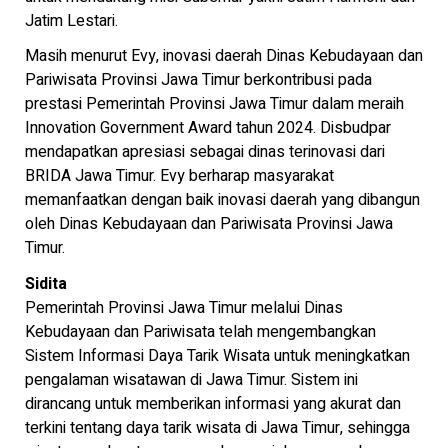
Jatim Lestari.
Masih menurut Evy, inovasi daerah Dinas Kebudayaan dan
Pariwisata Provinsi Jawa Timur berkontribusi pada
prestasi Pemerintah Provinsi Jawa Timur dalam meraih
Innovation Government Award tahun 2024. Disbudpar
mendapatkan apresiasi sebagai dinas terinovasi dari
BRIDA Jawa Timur. Evy berharap masyarakat
memanfaatkan dengan baik inovasi daerah yang dibangun
oleh Dinas Kebudayaan dan Pariwisata Provinsi Jawa
Timur.
Sidita
Pemerintah Provinsi Jawa Timur melalui Dinas
Kebudayaan dan Pariwisata telah mengembangkan
Sistem Informasi Daya Tarik Wisata untuk meningkatkan
pengalaman wisatawan di Jawa Timur. Sistem ini
dirancang untuk memberikan informasi yang akurat dan
terkini tentang daya tarik wisata di Jawa Timur, sehingga