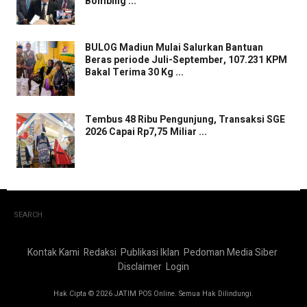
Bombing ...
BULOG Madiun Mulai Salurkan Bantuan
Beras periode Juli-September, 107.231 KPM
Bakal Terima 30 Kg ...
Tembus 48 Ribu Pengunjung, Transaksi SGE
2026 Capai Rp7,75 Miliar ...
SEARCH
Kontak Kami
Redaksi
Publikasi Iklan
Pedoman Media Siber
Disclaimer
Login
Hak Cipta © 2026 JATIM POS Online. Semua Hak Dilindungi.