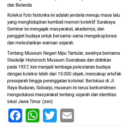
dan Belanda.
Koleksi foto historika ini adalah jendela menuju masa lalu
yang menghidupkan kembali memori kolektif Surabaya.
Seminar ini mengajak masyarakat, akademisi, dan
penggiat budaya untuk bersama-sama mengeksplorasi
dan melestarikan warisan sejarah.
Tentang Museum Negeri Mpu Tantular, awalnya bernama
Stedelijk Historisch Museum Soerabaia dan didirikan
pada 1937, kini menjadi lembaga pelestarian budaya
dengan koleksi lebih dari 15.000 objek, mencakup artefak
prasejarah hingga peninggalan kolonial. Berlokasi di Jl.
Raya Buduran, Sidoarjo, museum ini terus berkomitmen
mengedukasi masyarakat tentang sejarah dan identitas
lokal Jawa Timur. (zen)