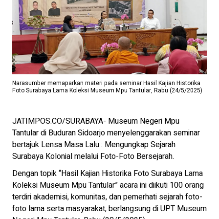
Narasumber memaparkan materi pada seminar Hasil Kajian Historika
Foto Surabaya Lama Koleksi Museum Mpu Tantular, Rabu (24/5/2025)
JATIMPOS.CO/SURABAYA- Museum Negeri Mpu
Tantular di Buduran Sidoarjo menyelenggarakan seminar
bertajuk Lensa Masa Lalu : Mengungkap Sejarah
Surabaya Kolonial melalui Foto-Foto Bersejarah.
Dengan topik “Hasil Kajian Historika Foto Surabaya Lama
Koleksi Museum Mpu Tantular” acara ini diikuti 100 orang
terdiri akademisi, komunitas, dan pemerhati sejarah foto-
foto lama serta masyarakat, berlangsung di UPT Museum