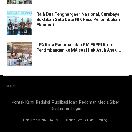
Raih Dua Penghargaan Nasional, Surabaya
Buktikan Satu Data NIK Pacu Pertumbuhan
Ekonomi ...
LPA Kota Pasuruan dan GM FKPPI Kirim
Pertimbangan ke MA soal Hak Asuh Anak ...
SEARCH
Kontak Kami
Redaksi
Publikasi Iklan
Pedoman Media Siber
Disclaimer
Login
Hak Cipta © 2026 JATIM POS Online. Semua Hak Dilindungi.