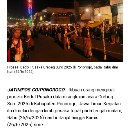
Prosesi Bedol Pusaka Grebeg Suro 2025 di Ponorogo, pada Rabu dini
hari (25/6/2025).
JATIMPOS.CO/PONOROGO -
Ribuan orang mengikuti
prosesi Bedol Pusaka dalam rangkaian acara Grebeg
Suro 2025 di Kabupaten Ponorogo, Jawa Timur. Kegiatan
itu dimulai dengan kirab pusaka tepat pada tengah malam,
Rabu (25/6/2025) dan berlanjut hingga Kamis
(26/6/2025) sore.