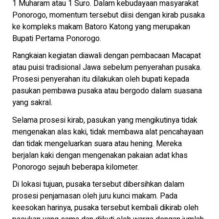
1 Muharam atau 1 Suro. Dalam kebudayaan masyarakat
Ponorogo, momentum tersebut diisi dengan kirab pusaka
ke kompleks makam Batoro Katong yang merupakan
Bupati Pertama Ponorogo.
Rangkaian kegiatan diawali dengan pembacaan Macapat
atau puisi tradisional Jawa sebelum penyerahan pusaka.
Prosesi penyerahan itu dilakukan oleh bupati kepada
pasukan pembawa pusaka atau bergodo dalam suasana
yang sakral.
Selama prosesi kirab, pasukan yang mengikutinya tidak
mengenakan alas kaki, tidak membawa alat pencahayaan
dan tidak mengeluarkan suara atau hening. Mereka
berjalan kaki dengan mengenakan pakaian adat khas
Ponorogo sejauh beberapa kilometer.
Di lokasi tujuan, pusaka tersebut dibersihkan dalam
prosesi penjamasan oleh juru kunci makam. Pada
keesokan harinya, pusaka tersebut kembali dikirab oleh