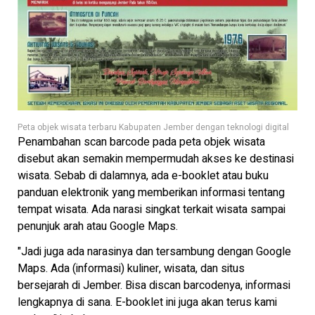
Peta objek wisata terbaru Kabupaten Jember dengan teknologi digital
Penambahan scan barcode pada peta objek wisata
disebut akan semakin mempermudah akses ke destinasi
wisata. Sebab di dalamnya, ada e-booklet atau buku
panduan elektronik yang memberikan informasi tentang
tempat wisata. Ada narasi singkat terkait wisata sampai
penunjuk arah atau Google Maps.
"Jadi juga ada narasinya dan tersambung dengan Google
Maps. Ada (informasi) kuliner, wisata, dan situs
bersejarah di Jember. Bisa discan barcodenya, informasi
lengkapnya di sana. E-booklet ini juga akan terus kami