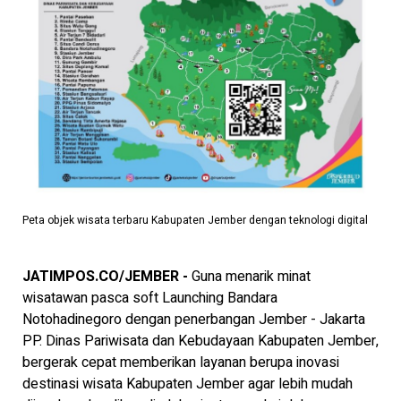
Peta objek wisata terbaru Kabupaten Jember dengan teknologi digital
JATIMPOS.CO/JEMBER -
Guna menarik minat
wisatawan pasca soft Launching Bandara
Notohadinegoro dengan penerbangan Jember - Jakarta
PP. Dinas Pariwisata dan Kebudayaan Kabupaten Jember,
bergerak cepat memberikan layanan berupa inovasi
destinasi wisata Kabupaten Jember agar lebih mudah