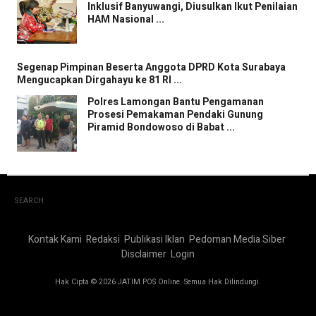
Inklusif Banyuwangi, Diusulkan Ikut Penilaian
HAM Nasional ...
Segenap Pimpinan Beserta Anggota DPRD Kota Surabaya
Mengucapkan Dirgahayu ke 81 RI ...
Polres Lamongan Bantu Pengamanan
Prosesi Pemakaman Pendaki Gunung
Piramid Bondowoso di Babat ...
SEARCH
Kontak Kami
Redaksi
Publikasi Iklan
Pedoman Media Siber
Disclaimer
Login
Hak Cipta © 2026 JATIM POS Online. Semua Hak Dilindungi.