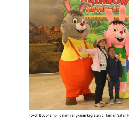
Tokoh Bobo tampil dalam rangkaian kegiatan di Taman Safari P