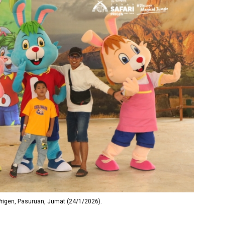
rigen, Pasuruan, Jumat (24/1/2026).