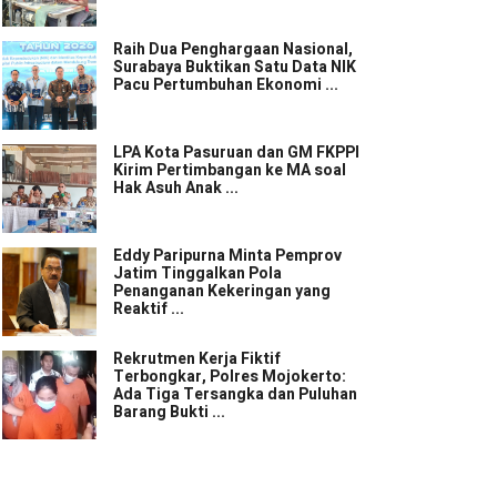
Raih Dua Penghargaan Nasional,
Surabaya Buktikan Satu Data NIK
Pacu Pertumbuhan Ekonomi ...
LPA Kota Pasuruan dan GM FKPPI
Kirim Pertimbangan ke MA soal
Hak Asuh Anak ...
Eddy Paripurna Minta Pemprov
Jatim Tinggalkan Pola
Penanganan Kekeringan yang
Reaktif ...
Rekrutmen Kerja Fiktif
Terbongkar, Polres Mojokerto:
Ada Tiga Tersangka dan Puluhan
Barang Bukti ...